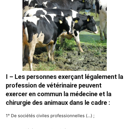
I – Les personnes exerçant légalement la
profession de vétérinaire peuvent
exercer en commun la médecine et la
chirurgie des animaux dans le cadre :
1° De sociétés civiles professionnelles (…) ;