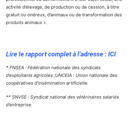
activité d’élevage, de production ou de cession, à titre
gratuit ou onéreux, d’animaux ou de transformation des
produits animaux ».
Lire le rapport complet à l’adresse : ICI
* FNSEA : Fédération nationale des syndicats
d’exploitants agricoles ;UNCEIA : Union nationale des
coopératives d’insémination artificielle.
** SNVSE : Syndicat national des vétérinaires salariés
d’entreprise.