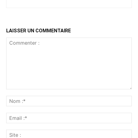
LAISSER UN COMMENTAIRE