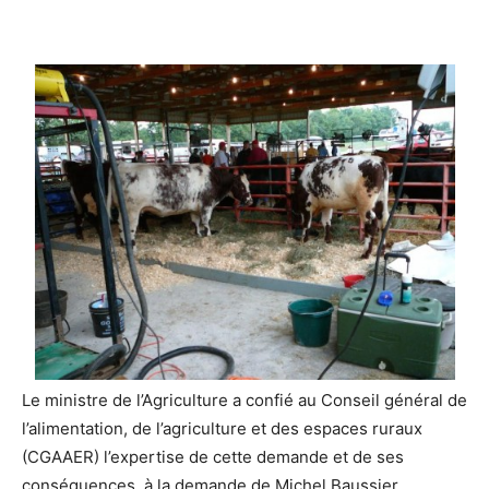
Le ministre de l’Agriculture a confié au Conseil général de
l’alimentation, de l’agriculture et des espaces ruraux
(CGAAER) l’expertise de cette demande et de ses
conséquences, à la demande de Michel Baussier,