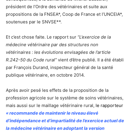
président de l’Ordre des vétérinaires et suite aux
propositions de la FNSEA*, Coop de France et l’UNCEIA*,
soutenues par le SNVSE**.
Et c’est chose faite. Le rapport sur
“L’exercice de la
médecine vétérinaire par des structures non
vétérinaires : les évolutions envisagées de l’article
R.242-50 du Code rural”
vient d’être publié. Il a été établi
par François Durand, inspecteur général de la santé
publique vétérinaire, en octobre 2014.
Après avoir pesé les effets de la proposition de la
profession agricole sur le système de soins vétérinaires,
mais aussi sur le maillage vétérinaire rural,
le rapporteur
« recommande de maintenir le niveau élevé
d’indépendance et d’impartialité de l’exercice actuel de
la médecine vétérinaire en adoptant la version