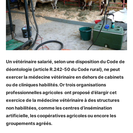
Un vétérinaire salarié, selon une disposition du Code de
déontologie (article R.242-50 du Code rural), ne peut
exercer la médecine vétérinaire en dehors de cabinets
ou de cliniques habilités. Or trois organisations
professionnelles agricoles ont proposé d’élargir cet
exercice de la médecine vétérinaire à des structures
non habilitées, comme les centres d’insémination
artificielle, les coopératives agricoles ou encore les
groupements agréés.