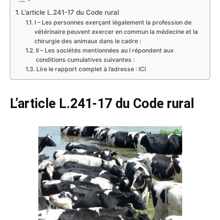
L’article L.241-17 du Code rural
I – Les personnes exerçant légalement la profession de
vétérinaire peuvent exercer en commun la médecine et la
chirurgie des animaux dans le cadre :
II – Les sociétés mentionnées au I répondent aux
conditions cumulatives suivantes :
Lire le rapport complet à l’adresse : ICI
L’article L.241-17 du Code rural