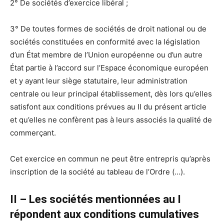
2° De sociétés d’exercice libéral ;
3° De toutes formes de sociétés de droit national ou de
sociétés constituées en conformité avec la législation
d’un État membre de l’Union européenne ou d’un autre
État partie à l’accord sur l’Espace économique européen
et y ayant leur siège statutaire, leur administration
centrale ou leur principal établissement, dès lors qu’elles
satisfont aux conditions prévues au II du présent article
et qu’elles ne confèrent pas à leurs associés la qualité de
commerçant.
Cet exercice en commun ne peut être entrepris qu’après
inscription de la société au tableau de l’Ordre (…).
II – Les sociétés mentionnées au I
répondent aux conditions cumulatives