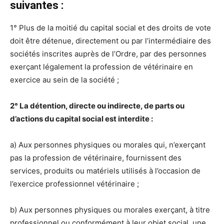
suivantes :
1° Plus de la moitié du capital social et des droits de vote
doit être détenue, directement ou par l’intermédiaire des
sociétés inscrites auprès de l’Ordre, par des personnes
exerçant légalement la profession de vétérinaire en
exercice au sein de la société ;
2° La détention, directe ou indirecte, de parts ou
d’actions du capital social est interdite :
a) Aux personnes physiques ou morales qui, n’exerçant
pas la profession de vétérinaire, fournissent des
services, produits ou matériels utilisés à l’occasion de
l’exercice professionnel vétérinaire ;
b) Aux personnes physiques ou morales exerçant, à titre
professionnel ou conformément à leur objet social, une