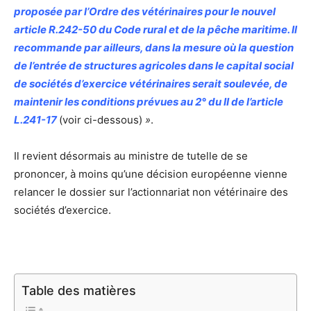
proposée par l’Ordre des vétérinaires pour le nouvel
article R.242-50 du Code rural et de la pêche maritime. Il
recommande par ailleurs, dans la mesure où la question
de l’entrée de structures agricoles dans le capital social
de sociétés d’exercice vétérinaires serait soulevée, de
maintenir les conditions prévues au 2° du II de l’article
L.241-17
(voir ci-dessous)
»
.
Il revient désormais au ministre de tutelle de se
prononcer, à moins qu’une décision européenne vienne
relancer le dossier sur l’actionnariat non vétérinaire des
sociétés d’exercice.
Table des matières