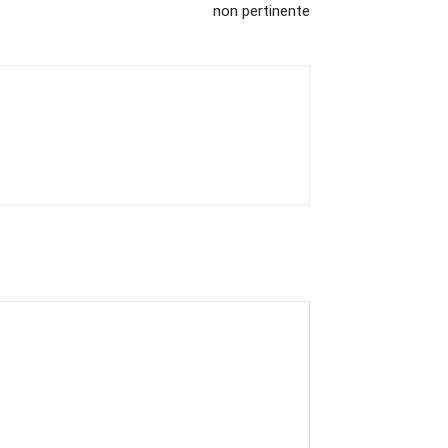
non pertinente