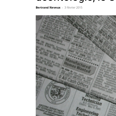
Bertrand Neveux
-
3 février 2015