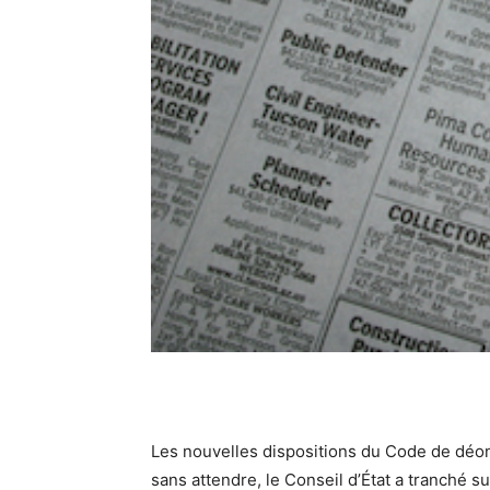
Les nouvelles dispositions du Code de déont
sans attendre, le Conseil d’État a tranché s