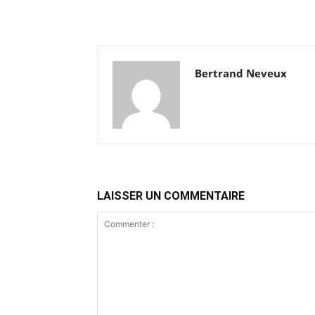
Bertrand Neveux
LAISSER UN COMMENTAIRE