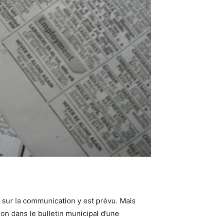
 sur la communication y est prévu. Mais
ion dans le bulletin municipal d’une