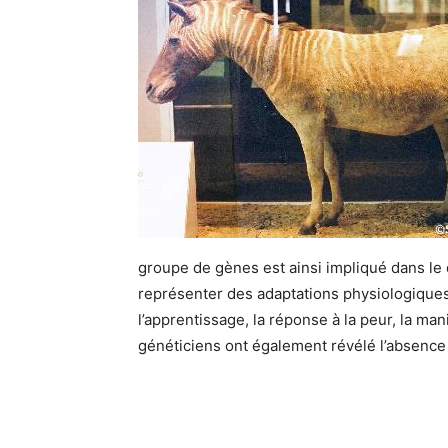
groupe de gènes est ainsi impliqué dans le
représenter des adaptations physiologiques 
l’apprentissage, la réponse à la peur, la man
généticiens ont également révélé l’absence 