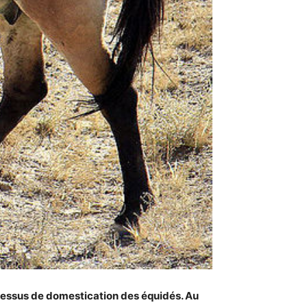
essus de domestication des équidés. Au