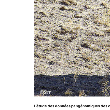
L’étude des données pangénomiques des ch