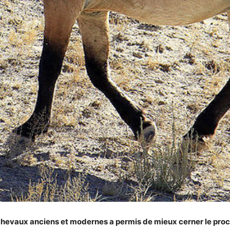
evaux anciens et modernes a permis de mieux cerner le proc