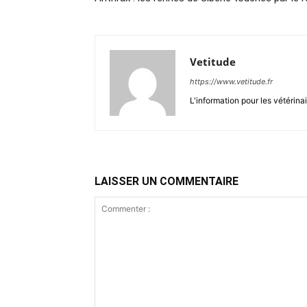
Vetitude
https://www.vetitude.fr
L'information pour les vétérina
LAISSER UN COMMENTAIRE