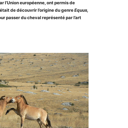
ar l’Union européenne, ont permis de
tait de découvrir l’origine du genre
Equus,
ur passer du cheval représenté par l’art