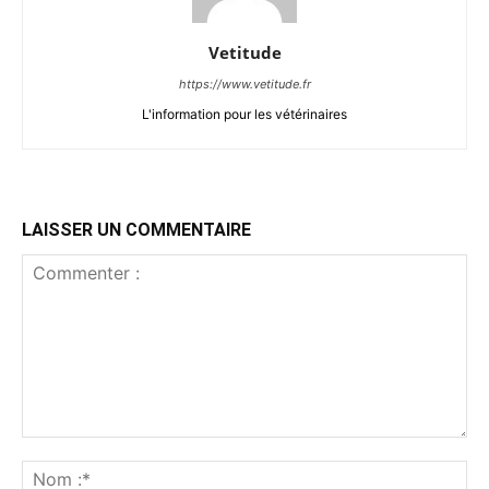
Vetitude
https://www.vetitude.fr
L'information pour les vétérinaires
LAISSER UN COMMENTAIRE