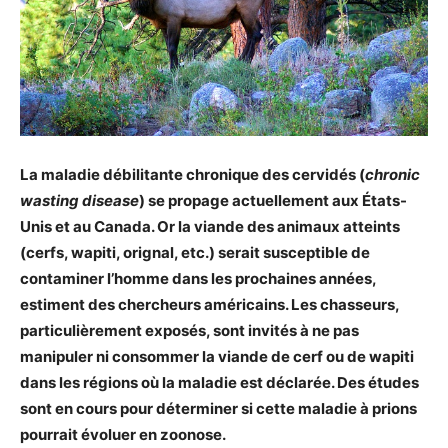
La maladie débilitante chronique
des cervidés (
chronic
wasting disease
)
se propage actuellement aux États-
Unis et au Canada.
Or la viande des animaux atteints
(cerfs, wapiti, orignal, etc.) serait susceptible de
contaminer l’homme dans les prochaines années,
estiment des chercheurs américains. Les chasseurs,
particulièrement exposés, sont invités à ne pas
manipuler ni consommer la viande de cerf ou de wapiti
dans les régions où la maladie est déclarée. Des études
sont en cours pour déterminer si cette maladie à prions
pourrait évoluer en zoonose.