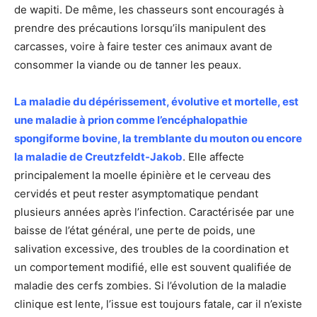
de wapiti. De même, les chasseurs sont encouragés à
prendre des précautions lorsqu’ils manipulent des
carcasses, voire à faire tester ces animaux avant de
consommer la viande ou de tanner les peaux.
La maladie du dépérissement, évolutive et mortelle, est
une maladie à prion comme l’encéphalopathie
spongiforme bovine, la tremblante du mouton ou encore
la maladie de Creutzfeldt-Jakob
. Elle affecte
principalement la moelle épinière et le cerveau des
cervidés et peut rester asymptomatique pendant
plusieurs années après l’infection. Caractérisée par une
baisse de l’état général, une perte de poids, une
salivation excessive, des troubles de la coordination et
un comportement modifié, elle est souvent qualifiée de
maladie des cerfs zombies. Si l’évolution de la maladie
clinique est lente, l’issue est toujours fatale, car il n’existe