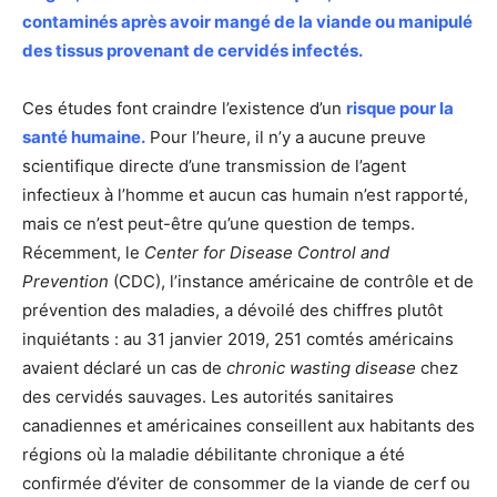
contaminés après avoir mangé de la viande ou manipulé
des tissus provenant de cervidés infectés.
Ces études font craindre l’existence d’un
risque pour la
santé humaine.
Pour l’heure, il n’y a aucune preuve
scientifique directe d’une transmission de l’agent
infectieux à l’homme et aucun cas humain n’est rapporté,
mais ce n’est peut-être qu’une question de temps.
Récemment, le
Center for Disease Control and
Prevention
(CDC), l’instance américaine de contrôle et de
prévention des maladies, a dévoilé des chiffres plutôt
inquiétants : au 31 janvier 2019, 251 comtés américains
avaient déclaré un cas de
chronic wasting disease
chez
des cervidés sauvages. Les autorités sanitaires
canadiennes et américaines conseillent aux habitants des
régions où la maladie débilitante chronique a été
confirmée d’éviter de consommer de la viande de cerf ou