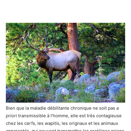
Bien que la maladie débilitante chronique ne soit pas
a
priori
transmissible à l’homme, elle est très contagieuse
chez les cerfs, les wapitis, les orignaux et les animaux
apparentés, qui peuvent transmettre les protéines prions