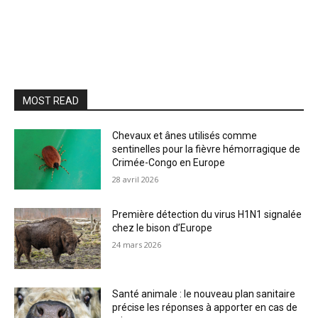
MOST READ
Chevaux et ânes utilisés comme
sentinelles pour la fièvre hémorragique de
Crimée-Congo en Europe
28 avril 2026
Première détection du virus H1N1 signalée
chez le bison d’Europe
24 mars 2026
Santé animale : le nouveau plan sanitaire
précise les réponses à apporter en cas de