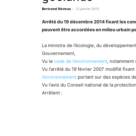
Bertrand Neveux
-
12 janvier 2015
Arrêté du 19 décembre 2014 fixant les cond
peuvent être accordées en milieu urbain pa
La ministre de l’écologie, du développement d
Gouvernement,
Vu le
code de l’environnement
, notamment se
Vu l’arrêté du 19 février 2007 modifié fixan
l’environnement
portant sur des espèces de
Vu l’avis du Conseil national de la protection
Arrêtent :