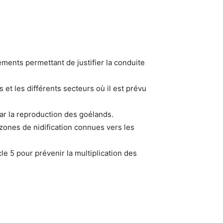
ments permettant de justifier la conduite
s et les différents secteurs où il est prévu
ar la reproduction des goélands.
zones de nidification connues vers les
e 5 pour prévenir la multiplication des