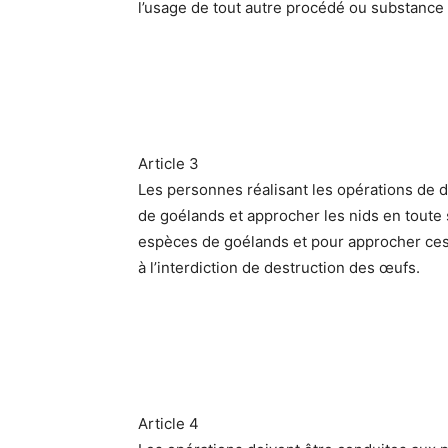
l’usage de tout autre procédé ou substance 
Article 3
Les personnes réalisant les opérations de de
de goélands et approcher les nids en toute 
espèces de goélands et pour approcher ces o
à l’interdiction de destruction des œufs.
Article 4