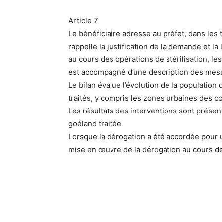
Article 7
Le bénéficiaire adresse au préfet, dans les 
rappelle la justification de la demande et la
au cours des opérations de stérilisation, les
est accompagné d’une description des mesure
Le bilan évalue l’évolution de la populatio
traités, y compris les zones urbaines des 
Les résultats des interventions sont présen
goéland traitée
Lorsque la dérogation a été accordée pour 
mise en œuvre de la dérogation au cours d