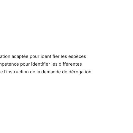
mation adaptée pour identifier les espèces
pétence pour identifier les différentes
de l’instruction de la demande de dérogation