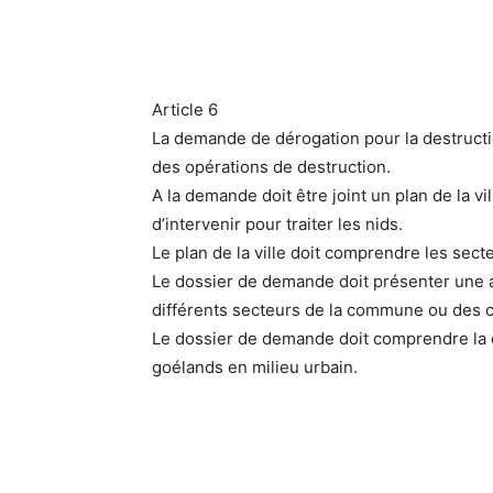
Article 6
La demande de dérogation pour la destructi
des opérations de destruction.
A la demande doit être joint un plan de la vi
d’intervenir pour traiter les nids.
Le plan de la ville doit comprendre les se
Le dossier de demande doit présenter une a
différents secteurs de la commune ou des
Le dossier de demande doit comprendre la de
goélands en milieu urbain.