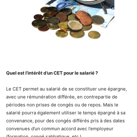
Quel est l’intérêt d’un CET pour le salarié ?
Le CET permet au salarié de se constituer une épargne,
avec une rémunération différée, en contrepartie de
périodes non prises de congés ou de repos. Mais le
salarié pourra également utiliser le temps épargné à sa
convenance, pour des congés différés pris à des dates
convenues d’un commun accord avec l’employeur
(formation, congé sabbatique, etc.).