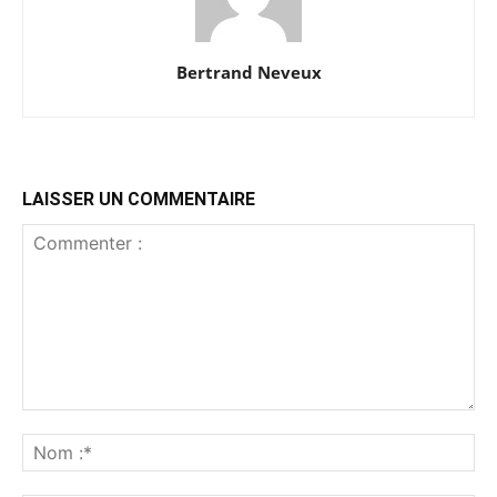
Bertrand Neveux
LAISSER UN COMMENTAIRE