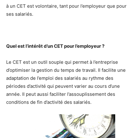
à un CET est volontaire, tant pour l’employeur que pour
ses salariés.
Quel est l’intérêt d’un CET pour l’employeur ?
Le CET est un outil souple qui permet à l’entreprise
d’optimiser la gestion du temps de travail. Il facilite une
adaptation de l’emploi des salariés au rythme des
périodes d’activité qui peuvent varier au cours d’une
année. Il peut aussi faciliter l’assouplissement des
conditions de fin d’activité des salariés.