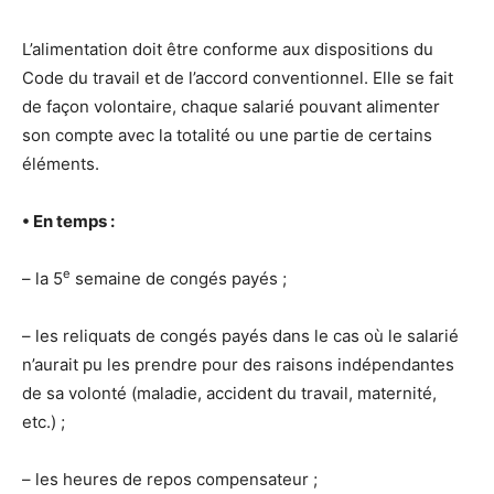
L’alimentation doit être conforme aux dispositions du
Code du travail et de l’accord conventionnel. Elle se fait
de façon volontaire, chaque salarié pouvant alimenter
son compte avec la totalité ou une partie de certains
éléments.
• En temps :
e
– la 5
semaine de congés payés ;
– les reliquats de congés payés dans le cas où le salarié
n’aurait pu les prendre pour des raisons indépendantes
de sa volonté (maladie, accident du travail, maternité,
etc.) ;
– les heures de repos compensateur ;