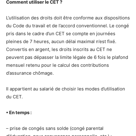
Comment utiliser le CET ?
L’utilisation des droits doit être conforme aux dispositions
du Code du travail et de l’accord conventionnel. Le congé
pris dans le cadre d’un CET se compte en journées
pleines de 7 heures, aucun délai maximal n’est fixé.
Convertis en argent, les droits inscrits au CET ne
peuvent pas dépasser la limite légale de 6 fois le plafond
mensuel retenu pour le calcul des contributions
d’assurance chômage.
Il appartient au salarié de choisir les modes d’utilisation
du CET.
• En temps :
– prise de congés sans solde (congé parental