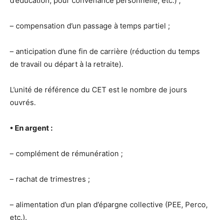
d’éducation, pour convenance personnelle, etc.) ;
– compensation d’un passage à temps partiel ;
– anticipation d’une fin de carrière (réduction du temps
de travail ou départ à la retraite).
L’unité de référence du CET est le nombre de jours
ouvrés.
• En argent :
– complément de rémunération ;
– rachat de trimestres ;
– alimentation d’un plan d’épargne collective (PEE, Perco,
etc.).