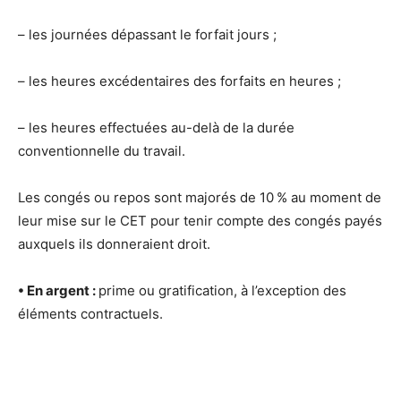
– les journées dépassant le forfait jours ;
– les heures excédentaires des forfaits en heures ;
– les heures effectuées au-delà de la durée
conventionnelle du travail.
Les congés ou repos sont majorés de 10 % au moment de
leur mise sur le CET pour tenir compte des congés payés
auxquels ils donneraient droit.
• En argent :
prime ou gratification, à l’exception des
éléments contractuels.