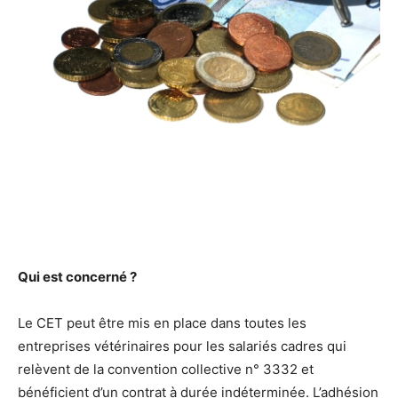
Qui est concerné ?
Le CET peut être mis en place dans toutes les
entreprises vétérinaires pour les salariés cadres qui
relèvent de la convention collective n° 3332 et
bénéficient d’un contrat à durée indéterminée. L’adhésion