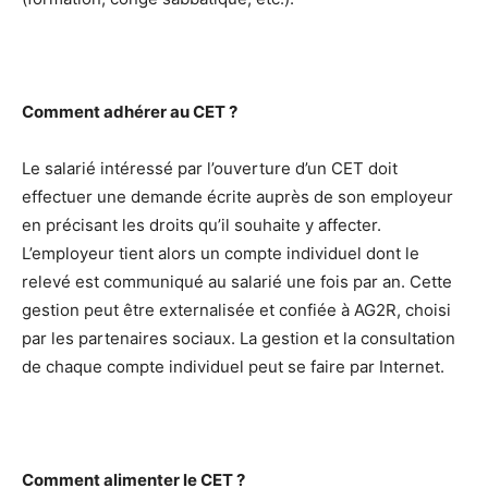
Comment adhérer au CET ?
Le salarié intéressé par l’ouverture d’un CET doit
effectuer une demande écrite auprès de son employeur
en précisant les droits qu’il souhaite y affecter.
L’employeur tient alors un compte individuel dont le
relevé est communiqué au salarié une fois par an. Cette
gestion peut être externalisée et confiée à AG2R, choisi
par les partenaires sociaux. La gestion et la consultation
de chaque compte individuel peut se faire par Internet.
Comment alimenter le CET ?