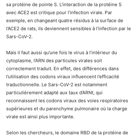
sa protéine de pointe S. L’interaction de la protéine S
avec ACE2 est critique pour l’infection virale. Par
exemple, en changeant quatre résidus à la surface de
l’ACE2 de rats, ils deviennent sensibles à l’infection par le
Sars-CoV-2.
Mais il faut aussi qu’une fois le virus à l’intérieur du
cytoplasme, l’ARN des particules virales soit
correctement traduit. En effet, des différences dans
l’utilisation des codons viraux influencent l’efficacité
traductionnelle. Le Sars-CoV-2 est notamment
particulièrement adapté aux taux d’ARNt, qui
reconnaissent les codons viraux des voies respiratoires
supérieures et du parenchyme pulmonaire où la charge
virale est ainsi plus importante.
Selon les chercheurs, le domaine RBD de la protéine de