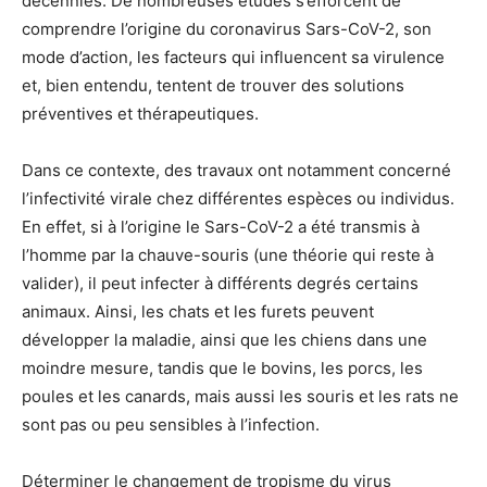
décennies. De nombreuses études s’efforcent de
comprendre l’origine du coronavirus Sars-CoV-2, son
mode d’action, les facteurs qui influencent sa virulence
et, bien entendu, tentent de trouver des solutions
préventives et thérapeutiques.
Dans ce contexte, des travaux ont notamment concerné
l’infectivité virale chez différentes espèces ou individus.
En effet, si à l’origine le Sars-CoV-2 a été transmis à
l’homme par la chauve-souris (une théorie qui reste à
valider), il peut infecter à différents degrés certains
animaux. Ainsi, les chats et les furets peuvent
développer la maladie, ainsi que les chiens dans une
moindre mesure, tandis que le bovins, les porcs, les
poules et les canards, mais aussi les souris et les rats ne
sont pas ou peu sensibles à l’infection.
Déterminer le changement de tropisme du virus