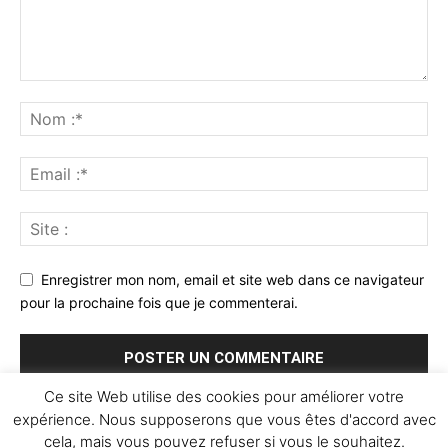
Enregistrer mon nom, email et site web dans ce navigateur
pour la prochaine fois que je commenterai.
Ce site Web utilise des cookies pour améliorer votre
expérience. Nous supposerons que vous êtes d'accord avec
cela, mais vous pouvez refuser si vous le souhaitez.