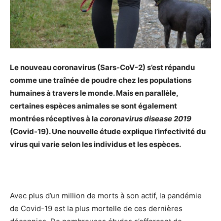
Le nouveau coronavirus (Sars-CoV-2) s’est répandu
comme une traînée de poudre chez les populations
humaines à travers le monde. Mais en parallèle,
certaines espèces animales se sont également
montrées réceptives à la
coronavirus disease 2019
(Covid-19). Une nouvelle étude explique l’infectivité du
virus qui varie selon les individus et les espèces.
Avec plus d’un million de morts à son actif, la pandémie
de Covid-19 est la plus mortelle de ces dernières