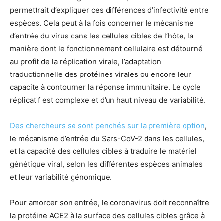
permettrait d’expliquer ces différences d’infectivité entre
espèces. Cela peut à la fois concerner le mécanisme
d’entrée du virus dans les cellules cibles de l’hôte, la
manière dont le fonctionnement cellulaire est détourné
au profit de la réplication virale, l’adaptation
traductionnelle des protéines virales ou encore leur
capacité à contourner la réponse immunitaire. Le cycle
réplicatif est complexe et d’un haut niveau de variabilité.
Des chercheurs se sont penchés sur la première option
,
le mécanisme d’entrée du Sars-CoV-2 dans les cellules,
et la capacité des cellules cibles à traduire le matériel
génétique viral, selon les différentes espèces animales
et leur variabilité génomique.
Pour amorcer son entrée, le coronavirus doit reconnaître
la protéine ACE2 à la surface des cellules cibles grâce à