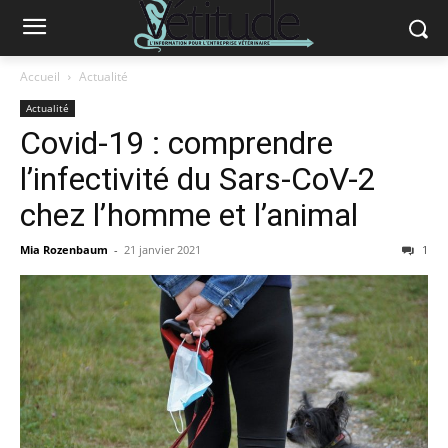
Accueil
Actualité
Actualité
Covid-19 : comprendre
l’infectivité du Sars-CoV-2
chez l’homme et l’animal
Mia Rozenbaum
-
21 janvier 2021
1