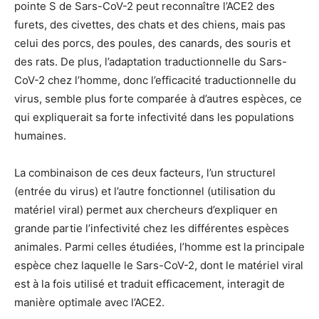
pointe S de Sars-CoV-2 peut reconnaître l’ACE2 des
furets, des civettes, des chats et des chiens, mais pas
celui des porcs, des poules, des canards, des souris et
des rats. De plus, l’adaptation traductionnelle du Sars-
CoV-2 chez l’homme, donc l’efficacité traductionnelle du
virus, semble plus forte comparée à d’autres espèces, ce
qui expliquerait sa forte infectivité dans les populations
humaines.
La combinaison de ces deux facteurs, l’un structurel
(entrée du virus) et l’autre fonctionnel (utilisation du
matériel viral) permet aux chercheurs d’expliquer en
grande partie l’infectivité chez les différentes espèces
animales. Parmi celles étudiées, l’homme est la principale
espèce chez laquelle le Sars-CoV-2, dont le matériel viral
est à la fois utilisé et traduit efficacement, interagit de
manière optimale avec l’ACE2.