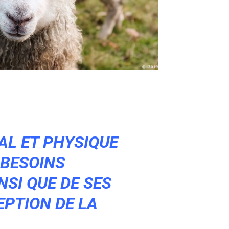
TAL ET PHYSIQUE
 BESOINS
SI QUE DE SES
EPTION DE LA