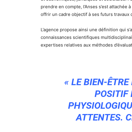
prendre en compte, l’Anses s’est attachée à 
offrir un cadre objectif à ses futurs travaux
L’agence propose ainsi une définition qui s’
connaissances scientifiques multidisciplinai
expertises relatives aux méthodes d’évaluat
« LE BIEN-ÊTRE
POSITIF
PHYSIOLOGIQU
ATTENTES. C