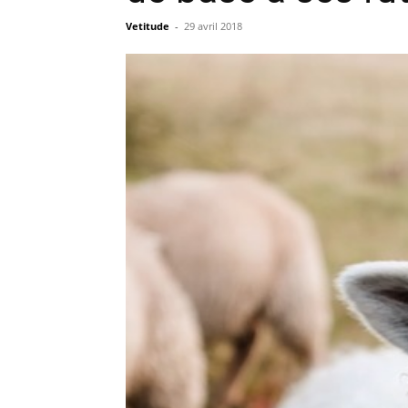
Vetitude
-
29 avril 2018