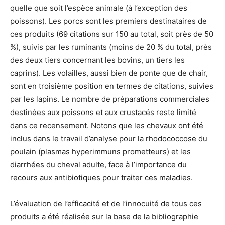
quelle que soit l’espèce animale (à l’exception des
poissons). Les porcs sont les premiers destinataires de
ces produits (69 citations sur 150 au total, soit près de 50
%), suivis par les ruminants (moins de 20 % du total, près
des deux tiers concernant les bovins, un tiers les
caprins). Les volailles, aussi bien de ponte que de chair,
sont en troisième position en termes de citations, suivies
par les lapins. Le nombre de préparations commerciales
destinées aux poissons et aux crustacés reste limité
dans ce recensement. Notons que les chevaux ont été
inclus dans le travail d’analyse pour la rhodococcose du
poulain (plasmas hyperimmuns prometteurs) et les
diarrhées du cheval adulte, face à l’importance du
recours aux antibiotiques pour traiter ces maladies.
L’évaluation de l’efficacité et de l’innocuité de tous ces
produits a été réalisée sur la base de la bibliographie