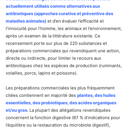
actuellement utilisés comme alternatives aux
antibiotiques (approches curative et préventive des
maladies animales)
et d’en évaluer l’efficacité et
l’innocuité pour l’homme, les animaux et l’environnement,
après un examen de la littérature existante. Ce
recensement porte sur plus de 220 substances et
préparations commerciales qui revendiquent une action,
directe ou indirecte, pour limiter le recours aux
antibiotiques chez les espèces de production (ruminants,
volailles, porcs, lapins et poissons).
Les préparations commerciales les plus fréquemment
citées contiennent en majorité des
plantes, des huiles
essentielles, des probiotiques, des acides organiques
et/ou gras.
La plupart des allégations revendiquées
concernent la fonction digestive (67 % d’indications pour
l’équilibre ou la restauration du microbiote digestif),