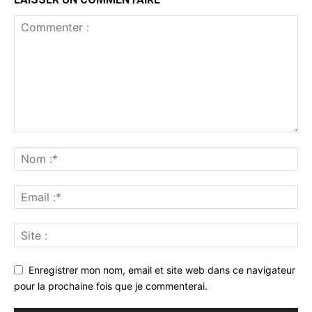
Enregistrer mon nom, email et site web dans ce navigateur
pour la prochaine fois que je commenterai.