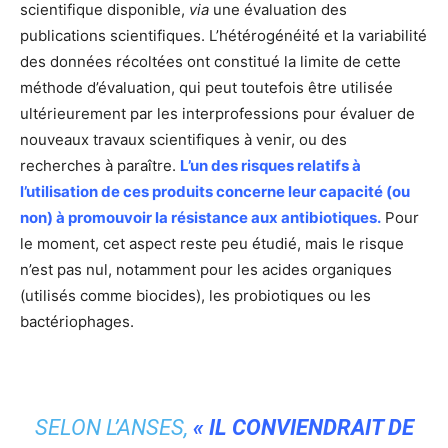
scientifique disponible,
via
une évaluation des
publications scientifiques. L’hétérogénéité et la variabilité
des données récoltées ont constitué la limite de cette
méthode d’évaluation, qui peut toutefois être utilisée
ultérieurement par les interprofessions pour évaluer de
nouveaux travaux scientifiques à venir, ou des
recherches à paraître.
L’un des risques relatifs à
l’utilisation de ces produits concerne leur capacité (ou
non) à promouvoir la résistance aux antibiotiques.
Pour
le moment, cet aspect reste peu étudié, mais le risque
n’est pas nul, notamment pour les acides organiques
(utilisés comme biocides), les probiotiques ou les
bactériophages.
SELON L’ANSES,
« IL CONVIENDRAIT DE