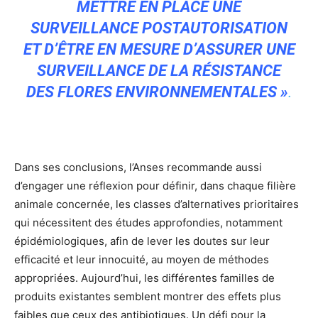
METTRE EN PLACE UNE
SURVEILLANCE POSTAUTORISATION
ET D’ÊTRE EN MESURE D’ASSURER UNE
SURVEILLANCE DE LA RÉSISTANCE
DES FLORES ENVIRONNEMENTALES »
.
Dans ses conclusions, l’Anses recommande aussi
d’engager une réflexion pour définir, dans chaque filière
animale concernée, les classes d’alternatives prioritaires
qui nécessitent des études approfondies, notamment
épidémiologiques, afin de lever les doutes sur leur
efficacité et leur innocuité, au moyen de méthodes
appropriées. Aujourd’hui, les différentes familles de
produits existantes semblent montrer des effets plus
faibles que ceux des antibiotiques. Un défi pour la