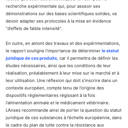
recherche expérimentale qui, pour asseoir ses
démonstrations sur des bases scientifiques solides, va
devoir adapter ses protocoles à la mise en évidence
“d’effets de faible intensité”.
En outre, en amont des travaux et des expérimentations,
le rapport souligne l’importance de déterminer
le statut
juridique de ces produits,
car il permettra de définir les
études nécessaires, ainsi que les conditions de leur
réalisation, préalablement à leur mise sur le marché et à
leur utilisation. Une réflexion qui doit s’inscrire dans un
contexte européen, compte tenu de l’origine des
dispositifs réglementaires régissant à la fois
l’alimentation animale et le médicament vétérinaire.
L’Anses recommande ainsi de porter la question du statut
juridique de ces substances à l’échelle européenne, dans
le cadre du plan de lutte contre la résistance aux