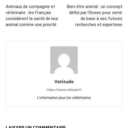
Animaux de compagnie et
Bien-être animal : un concept
vétérinaire : les Français
défini par l’Anses pour servir
considèrent la santé de leur
de base à ses futures
animal comme une priorité
recherches et expertises
Vetitude
https://www.vetitude.fr
L'information pour les vétérinaires
LAISSER UN COMMENTAIRE