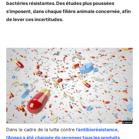
bactéries résistantes. Des études plus poussées
s’imposent, dans chaque filière animale concernée, afin
de lever ces incertitudes.
Dans le cadre de la lutte contre
l’antibiorésistance
,
l’Anses a été chargée de recenser tous les produits