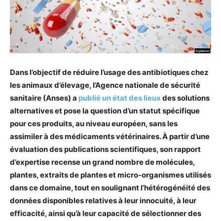
Dans l’objectif de réduire l’usage des antibiotiques chez
les animaux d’élevage, l’Agence nationale de sécurité
sanitaire (Anses) a
publié un état des lieux
des solutions
alternatives et pose la question d’un statut spécifique
pour ces produits, au niveau européen, sans les
assimiler à des médicaments vétérinaires. À partir d’une
évaluation des publications scientifiques, son rapport
d’expertise recense un grand nombre de molécules,
plantes, extraits de plantes et micro-organismes utilisés
dans ce domaine, tout en soulignant l’hétérogénéité des
données disponibles relatives à leur innocuité, à leur
efficacité, ainsi qu’à leur capacité de sélectionner des