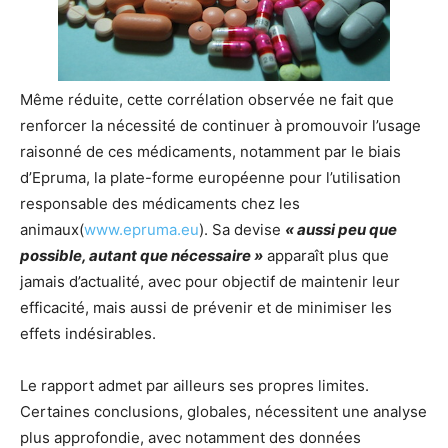
Même réduite, cette corrélation observée ne fait que
renforcer la nécessité de continuer à promouvoir l’usage
raisonné de ces médicaments, notamment par le biais
d’Epruma, la plate-forme européenne pour l’utilisation
responsable des médicaments chez les
animaux(
www.epruma.eu
). Sa devise
«
aussi peu que
possible, autant que nécessaire »
apparaît plus que
jamais d’actualité, avec pour objectif de maintenir leur
efficacité, mais aussi de prévenir et de minimiser les
effets indésirables.
Le rapport admet par ailleurs ses propres limites.
Certaines conclusions, globales, nécessitent une analyse
plus approfondie, avec notamment des données