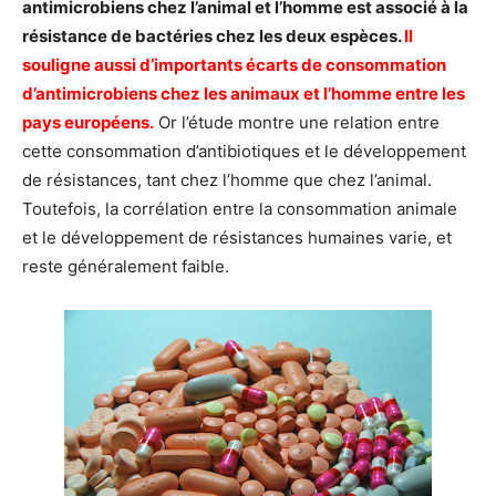
antimicrobiens chez l’animal et l’homme est associé à la
résistance de bactéries chez les deux espèces.
Il
souligne aussi d’importants écarts de consommation
d’antimicrobiens chez les animaux et l’homme entre les
pays européens.
Or l’étude montre une relation entre
cette consommation d’antibiotiques et le développement
de résistances, tant chez l’homme que chez l’animal.
Toutefois, la corrélation entre la consommation animale
et le développement de résistances humaines varie, et
reste généralement faible.