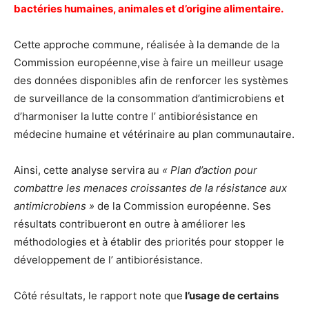
bactéries humaines, animales et d’origine alimentaire.
Cette approche commune, réalisée à la demande de la
Commission européenne,vise à faire un meilleur usage
des données disponibles afin de renforcer les systèmes
de surveillance de la consommation d’antimicrobiens et
d’harmoniser la lutte contre l’ antibiorésistance en
médecine humaine et vétérinaire au plan communautaire.
Ainsi, cette analyse servira au
« Plan d’action pour
combattre les menaces croissantes de la résistance aux
antimicrobiens »
de la Commission européenne. Ses
résultats contribueront en outre à améliorer les
méthodologies et à établir des priorités pour stopper le
développement de l’ antibiorésistance.
Côté résultats, le rapport note que
l’usage de certains