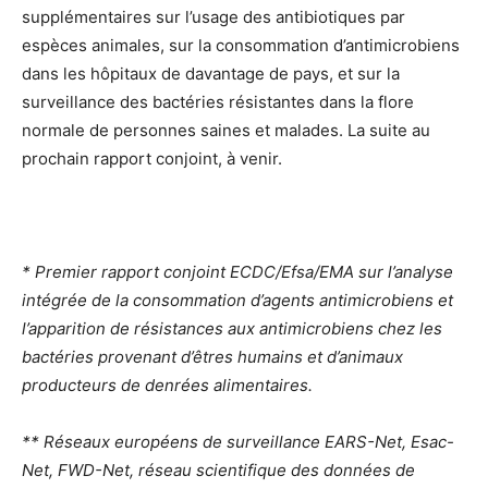
supplémentaires sur l’usage des antibiotiques par
espèces animales, sur la consommation d’antimicrobiens
dans les hôpitaux de davantage de pays, et sur la
surveillance des bactéries résistantes dans la flore
normale de personnes saines et malades. La suite au
prochain rapport conjoint, à venir.
* Premier rapport conjoint ECDC/Efsa/EMA sur l’analyse
intégrée de la consommation d’agents antimicrobiens et
l’apparition de résistances aux antimicrobiens chez les
bactéries provenant d’êtres humains et d’animaux
producteurs de denrées alimentaires.
** Réseaux européens de surveillance EARS-Net, Esac-
Net, FWD-Net, réseau scientifique des données de