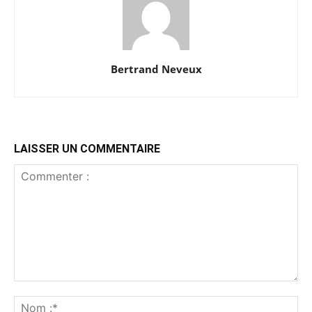
Bertrand Neveux
LAISSER UN COMMENTAIRE