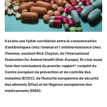
Il existe
une faible corrélation entre la consommation
d’antibiotiques chez l’animal et l’ antibiorésistance chez
l’homme, soutient Rick Clayton, de l’
International
Federation for Animal Health
(
Ifah-Europe). Et c’est aussi
l’une des conclusions du premier rapport* conjoint du
Centre européen de prévention et de contrôle des
maladies (ECDC), de l’Autorité européenne de sécurité
des aliments (Efsa) et de l’Agence européenne des
médicaments (EMA).