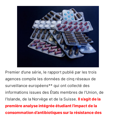
Premier d’une série, le rapport publié par les trois
agences compile les données de cinq réseaux de
surveillance européens** qui ont collecté des
informations issues des États membres de l’Union, de
l’Islande, de la Norvège et de la Suisse.
Il s’agit de la
première analyse intégrée étudiant l’impact de la
consommation d’antibiotiques sur la résistance des