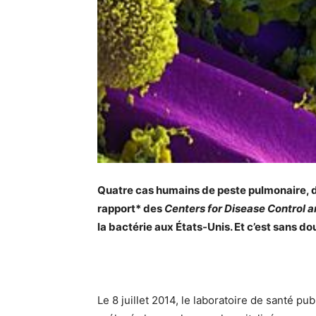
Quatre cas humains de peste pulmonaire, dé
rapport* des
Centers for Disease Control 
la bactérie aux États-Unis. Et c’est sans d
Le 8 juillet 2014, le laboratoire de santé p