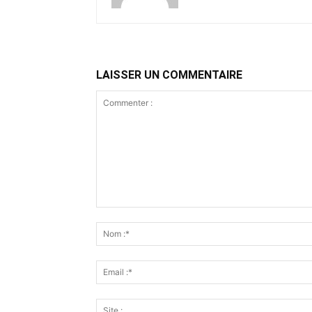
LAISSER UN COMMENTAIRE