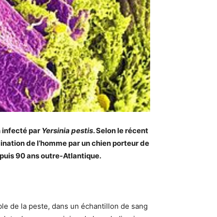
 infecté par
Yersinia pestis
. Selon le récent
ination de l’homme par un chien porteur de
epuis 90 ans outre-Atlantique.
ble de la peste, dans un échantillon de sang