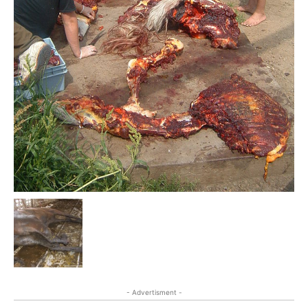
- Advertisment -