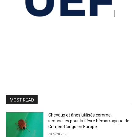
MOST READ
Chevaux et ânes utilisés comme
sentinelles pour la fièvre hémorragique de
Crimée-Congo en Europe
28 avril 2026