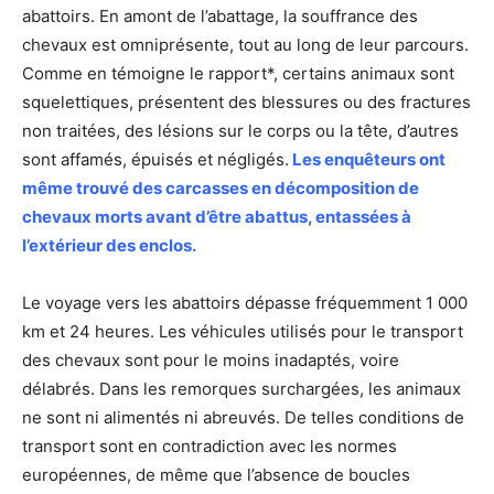
abattoirs. En amont de l’abattage, la souffrance des
chevaux est omniprésente, tout au long de leur parcours.
Comme en témoigne le rapport*, certains animaux sont
squelettiques, présentent des blessures ou des fractures
non traitées, des lésions sur le corps ou la tête, d’autres
sont affamés, épuisés et négligés.
Les enquêteurs ont
même trouvé des carcasses en décomposition de
chevaux morts avant d’être abattus, entassées à
l’extérieur des enclos.
Le voyage vers les abattoirs dépasse fréquemment 1 000
km et 24 heures. Les véhicules utilisés pour le transport
des chevaux sont pour le moins inadaptés, voire
délabrés. Dans les remorques surchargées, les animaux
ne sont ni alimentés ni abreuvés. De telles conditions de
transport sont en contradiction avec les normes
européennes, de même que l’absence de boucles