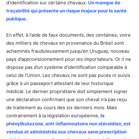
d’identification sur certains chevaux.
Un manque de
traçabilité qui présente un risque majeur pour la santé
publique.
En effet, à l’aide de faux documents, des centaines, voire
des milliers de chevaux en provenance du Brésil sont
acheminés frauduleusement jusqu’en Uruguay, nouveau
pays d’approvisionnement pour les importateurs. Or il ne
dispose pas d’un système d’identification comparable à
celui de l’Union. Les chevaux ne sont pas pucés ni suivis
grâce à un passeport attestant de leur historique
médical. Le dernier propriétaire doit simplement signer
une déclaration confirmant que son cheval n’a pas reçu
de traitement au cours des six derniers mois. Mais
contrairement à la législation européenne,
la
phénylbutazone, anti-inflammatoire non stéroïdien, est
vendue et administrée aux chevaux sans prescription