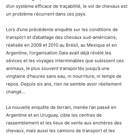
d’un système efficace de traçabilité, le vol de chevaux est
un problème récurrent dans ces pays.
Lors d’une précédente enquête sur les conditions de
transport et d’abattage des chevaux sud-américains,
réalisée en 2009 et 2010 au Brésil, au Mexique et en
Argentine, l’organisation Gaia avait déjà révélé les
sévices et les voyages interminables que subissent ces
animaux, le plus souvent transportés jusqu’à une
vingtaine d’heures sans eau, ni nourriture, ni temps de
repos. Depuis six ans, rien ne semble avoir réellement
changé…
La nouvelle enquête de terrain, menée l’an passé en
Argentine et en Uruguay, cible les centres de
rassemblement et les lieux de vente aux enchères des
chevaux, mais aussi les camions de transport et les