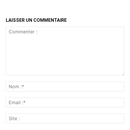
LAISSER UN COMMENTAIRE