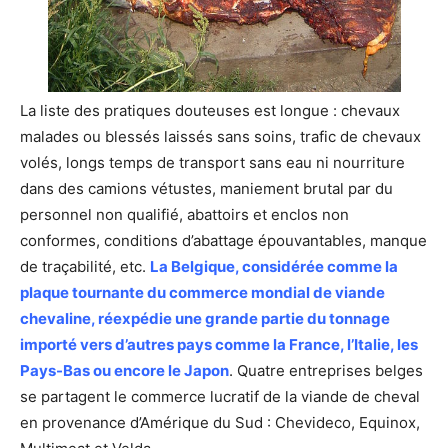
La liste des pratiques douteuses est longue : chevaux
malades ou blessés laissés sans soins, trafic de chevaux
volés, longs temps de transport sans eau ni nourriture
dans des camions vétustes, maniement brutal par du
personnel non qualifié, abattoirs et enclos non
conformes, conditions d’abattage épouvantables, manque
de traçabilité, etc.
La Belgique, considérée comme la
plaque tournante du commerce mondial de viande
chevaline, réexpédie une grande partie du tonnage
importé vers d’autres pays comme la France, l’Italie, les
Pays-Bas ou encore le Japon
. Quatre entreprises belges
se partagent le commerce lucratif de la viande de cheval
en provenance d’Amérique du Sud : Chevideco, Equinox,