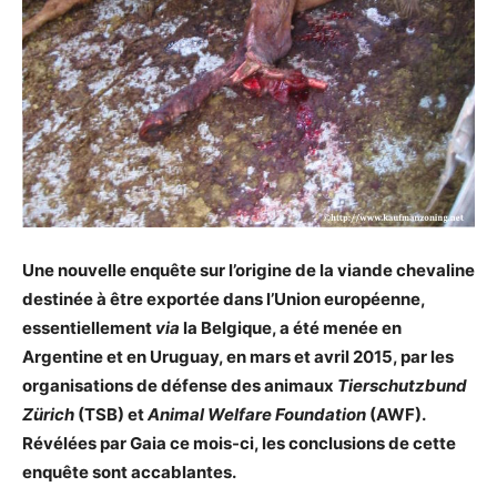
Une nouvelle enquête sur l’origine de la viande chevaline
destinée à être exportée dans l’Union européenne,
essentiellement
via
la Belgique, a été menée en
Argentine et en Uruguay, en mars et avril 2015, par les
organisations de défense des animaux
Tierschutzbund
Zürich
(TSB) et
Animal Welfare Foundation
(AWF).
Révélées par Gaia ce mois-ci, les conclusions de cette
enquête sont accablantes.