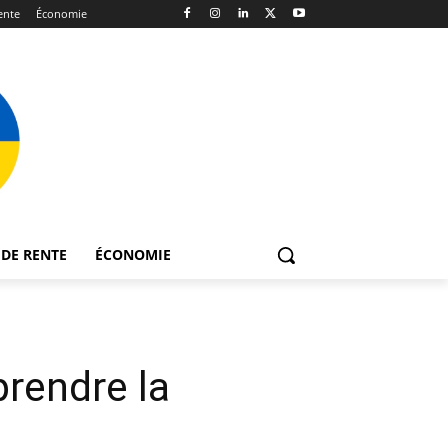
ente
Économie
DE RENTE
ÉCONOMIE
rendre la