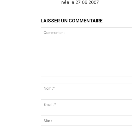
née le 27 06 2007.
LAISSER UN COMMENTAIRE