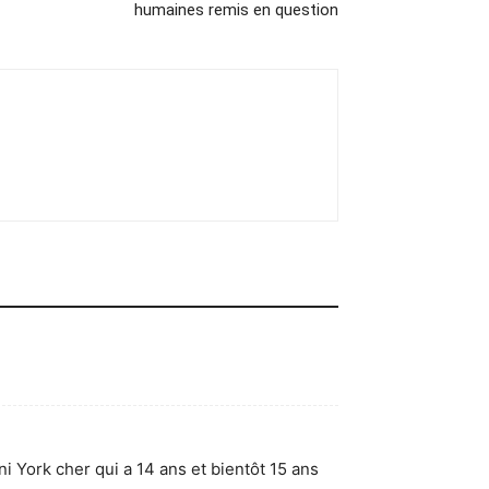
humaines remis en question
ni York cher qui a 14 ans et bientôt 15 ans