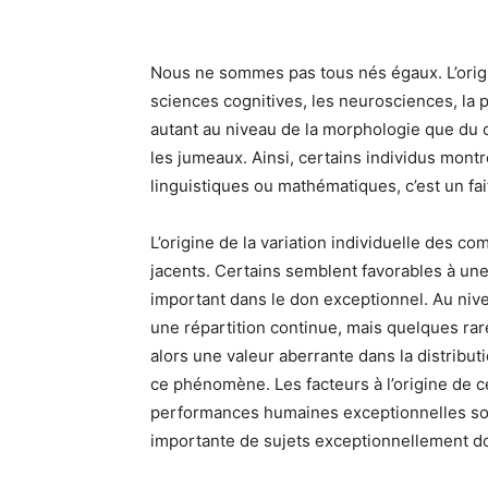
Nous ne sommes pas tous nés égaux. L’orig
sciences cognitives, les neurosciences, la p
autant au niveau de la morphologie que du
les jumeaux. Ainsi, certains individus mont
linguistiques ou mathématiques, c’est un fai
L’origine de la variation individuelle des 
jacents. Certains semblent favorables à une
important dans le don exceptionnel. Au niv
une répartition continue, mais quelques ra
alors une valeur aberrante dans la distrib
ce phénomène. Les facteurs à l’origine de 
performances humaines exceptionnelles sont 
importante de sujets exceptionnellement d