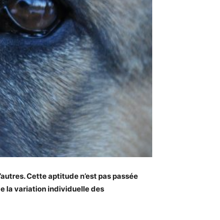
autres. Cette aptitude n’est pas passée
 la variation individuelle des