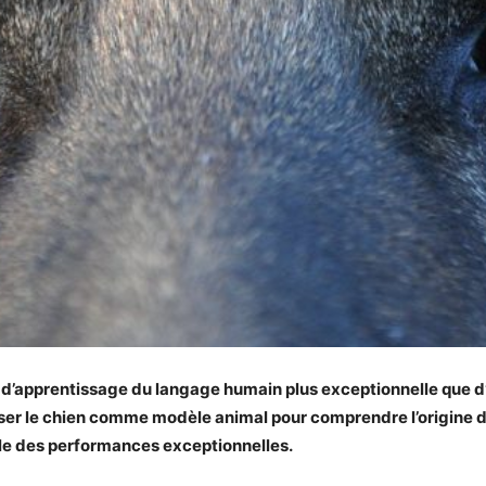
d’apprentissage du langage humain plus exceptionnelle que d’
iser le chien comme modèle animal pour comprendre l’origine de
lle des performances exceptionnelles.