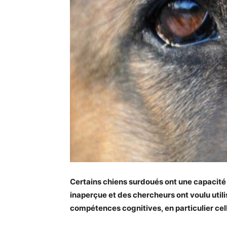
Certains chiens surdoués ont une capacité 
inaperçue et des chercheurs ont voulu util
compétences cognitives, en particulier ce