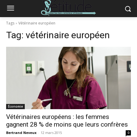
Tags
Vétérinaire européen
Tag:
vétérinaire européen
Économie
Vétérinaires européens : les femmes
gagnent 28 % de moins que leurs confrères
Bertrand Neveux
-
12 mars 2015
0