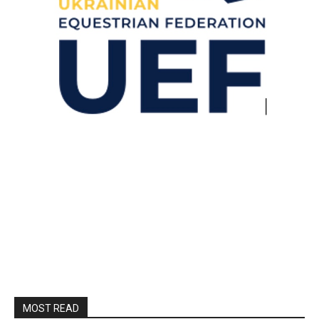
MOST READ