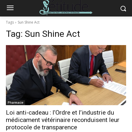
Tags
Sun Shine Act
Tag:
Sun Shine Act
Pharmacie
Loi anti-cadeau : l’Ordre et l’industrie du
médicament vétérinaire reconduisent leur
protocole de transparence