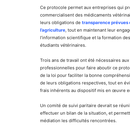
Ce protocole permet aux entreprises qui pr
commercialisent des médicaments vétérinai
leurs obligations de
transparence prévues da
l’agriculture
, tout en maintenant leur enga
l’information scientifique et la formation de
étudiants vétérinaires.
Trois ans de travail ont été nécessaires au
professionnelles pour faire aboutir ce proto
de la loi pour faciliter la bonne compréhens
de leurs obligations respectives, tout en évi
frais inhérents au dispositif mis en œuvre 
Un comité de suivi paritaire devrait se réun
effectuer un bilan de la situation, et permett
médiation les difficultés rencontrées.