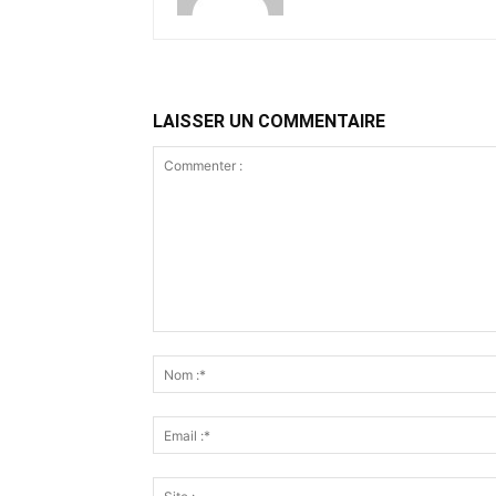
LAISSER UN COMMENTAIRE