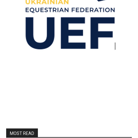
MOST READ