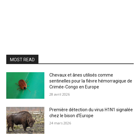
MOST READ
Chevaux et ânes utilisés comme
sentinelles pour la fièvre hémorragique de
Crimée-Congo en Europe
28 avril 2026
Première détection du virus H1N1 signalée
chez le bison d’Europe
24 mars 2026