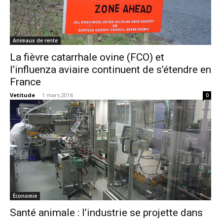
Animaux de rente
La fièvre catarrhale ovine (FCO) et
l’influenza aviaire continuent de s’étendre en
France
Vetitude
-
1 mars 2016
0
Économie
Santé animale : l’industrie se projette dans