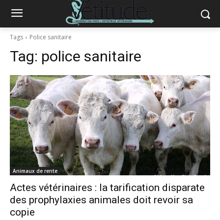
Tags
Police sanitaire
Tag:
police sanitaire
Animaux de rente
Actes vétérinaires : la tarification disparate
des prophylaxies animales doit revoir sa
copie