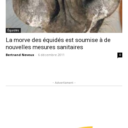
Équidés
La morve des équidés est soumise à de
nouvelles mesures sanitaires
Bertrand Neveux
-
6 décembre 2011
0
- Advertisment -