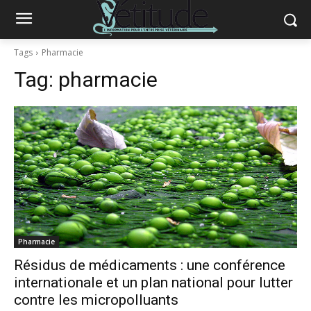
Tags
Pharmacie
Tag:
pharmacie
Pharmacie
Résidus de médicaments : une conférence
internationale et un plan national pour lutter
contre les micropolluants