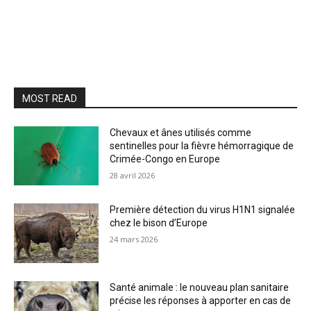
MOST READ
Chevaux et ânes utilisés comme
sentinelles pour la fièvre hémorragique de
Crimée-Congo en Europe
28 avril 2026
Première détection du virus H1N1 signalée
chez le bison d’Europe
24 mars 2026
Santé animale : le nouveau plan sanitaire
précise les réponses à apporter en cas de