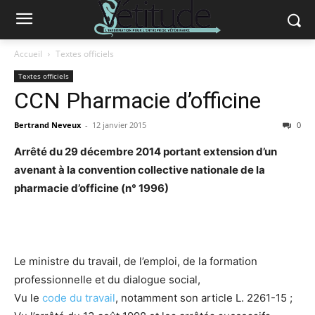
Accueil
Textes officiels
Textes officiels
CCN Pharmacie d’officine
Bertrand Neveux
-
12 janvier 2015
0
Arrêté du 29 décembre 2014 portant extension d’un
avenant à la convention collective nationale de la
pharmacie d’officine (n° 1996)
Le ministre du travail, de l’emploi, de la formation
professionnelle et du dialogue social,
Vu le
code du travail
, notamment son article L. 2261-15 ;