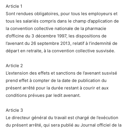
Article 1
Sont rendues obligatoires, pour tous les employeurs et
tous les salariés compris dans le champ d’application de
la convention collective nationale de la pharmacie
d’officine du 3 décembre 1997, les dispositions de
l’avenant du 26 septembre 2013, relatif à l’indemnité de
départ en retraite, à la convention collective susvisée.
Article 2
L’extension des effets et sanctions de l’avenant susvisé
prend effet à compter de la date de publication du
présent arrêté pour la durée restant à courir et aux
conditions prévues par ledit avenant.
Article 3
Le directeur général du travail est chargé de l’exécution
du présent arrêté, qui sera publié au Journal officiel de la