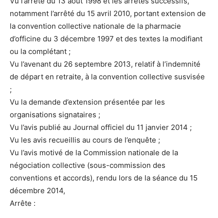
Vu l’arrêté du 13 août 1998 et les arrêtés successifs,
notamment l’arrêté du 15 avril 2010, portant extension de
la convention collective nationale de la pharmacie
d’officine du 3 décembre 1997 et des textes la modifiant
ou la complétant ;
Vu l’avenant du 26 septembre 2013, relatif à l’indemnité
de départ en retraite, à la convention collective susvisée
;
Vu la demande d’extension présentée par les
organisations signataires ;
Vu l’avis publié au Journal officiel du 11 janvier 2014 ;
Vu les avis recueillis au cours de l’enquête ;
Vu l’avis motivé de la Commission nationale de la
négociation collective (sous-commission des
conventions et accords), rendu lors de la séance du 15
décembre 2014,
Arrête :