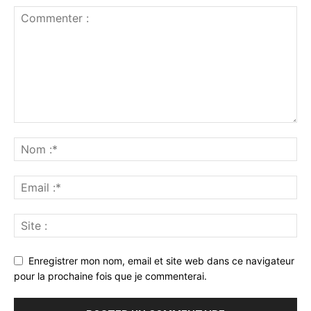
Enregistrer mon nom, email et site web dans ce navigateur
pour la prochaine fois que je commenterai.