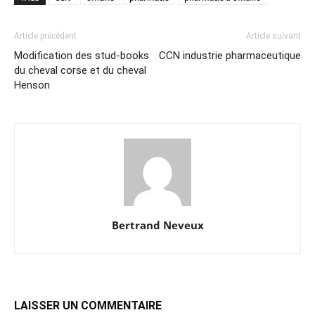
Article précédent
Article suivant
Modification des stud-books
CCN industrie pharmaceutique
du cheval corse et du cheval
Henson
Bertrand Neveux
LAISSER UN COMMENTAIRE