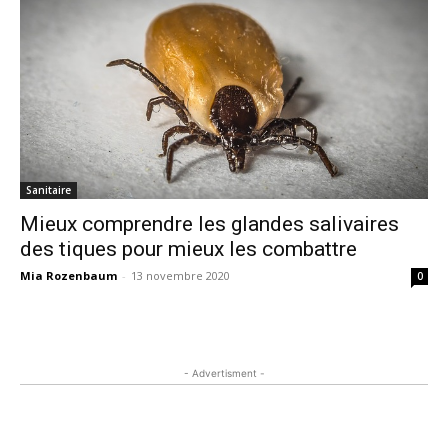
Sanitaire
Mieux comprendre les glandes salivaires
des tiques pour mieux les combattre
Mia Rozenbaum
-
13 novembre 2020
0
- Advertisment -