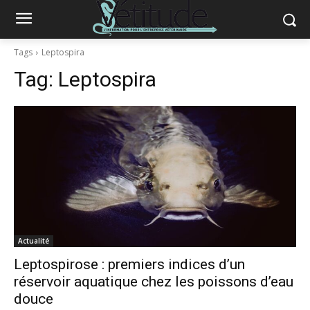
Tags
Leptospira
Tag:
Leptospira
Actualité
Leptospirose : premiers indices d’un
réservoir aquatique chez les poissons d’eau
douce