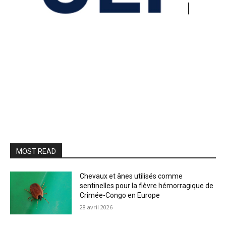
MOST READ
Chevaux et ânes utilisés comme
sentinelles pour la fièvre hémorragique de
Crimée-Congo en Europe
28 avril 2026