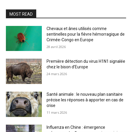
MOST READ
Chevaux et ânes utilisés comme
sentinelles pour la fièvre hémorragique de
Crimée-Congo en Europe
28 avril 2026
Première détection du virus H1N1 signalée
chez le bison d’Europe
24 mars 2026
Santé animale : le nouveau plan sanitaire
précise les réponses à apporter en cas de
crise
11 mars 2026
Influenza en Chine : émergence