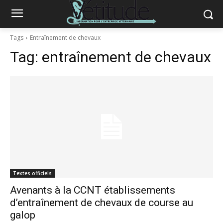
Tags
Entraînement de chevaux
Tag:
entraînement de chevaux
Textes officiels
Avenants à la CCNT établissements
d’entraînement de chevaux de course au
galop