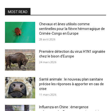
MOST READ
Chevaux et ânes utilisés comme
sentinelles pour la fièvre hémorragique de
Crimée-Congo en Europe
28 avril 2026
Première détection du virus H1N1 signalée
chez le bison d’Europe
24 mars 2026
Santé animale : le nouveau plan sanitaire
précise les réponses à apporter en cas de
crise
11 mars 2026
Influenza en Chine : émergence