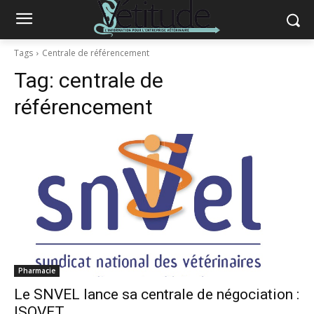
Tags
Centrale de référencement
Tag:
centrale de
référencement
Pharmacie
Le SNVEL lance sa centrale de négociation :
ISOVET