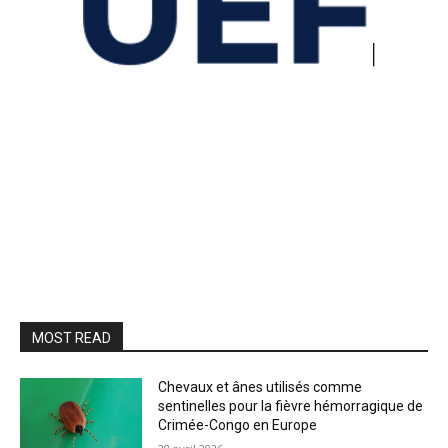
MOST READ
Chevaux et ânes utilisés comme
sentinelles pour la fièvre hémorragique de
Crimée-Congo en Europe