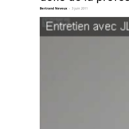
Bertrand Neveux
-
3 juin 2011