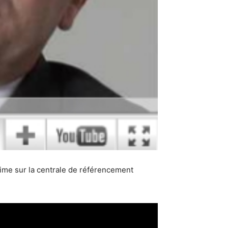
rime sur la centrale de référencement