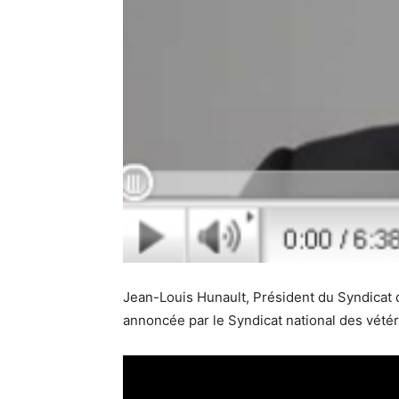
Jean-Louis Hunault, Président du Syndicat d
annoncée par le Syndicat national des vétér