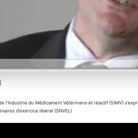
e l’Industrie du Médicament Vétérinaire et réactif (SIMV) s’exp
inaires d’exercice libéral (SNVEL)