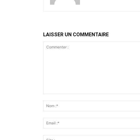
LAISSER UN COMMENTAIRE