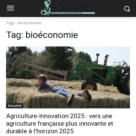
Tags
Bioéconomie
Tag:
bioéconomie
Actualité
Agriculture-Innovation 2025 : vers une
agriculture française plus innovante et
durable à l’horizon 2025