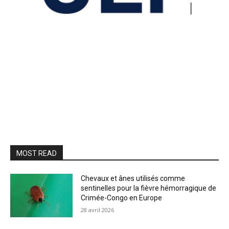
MOST READ
Chevaux et ânes utilisés comme
sentinelles pour la fièvre hémorragique de
Crimée-Congo en Europe
28 avril 2026