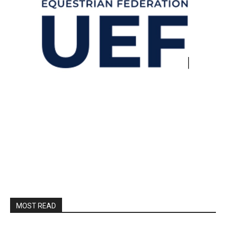
MOST READ