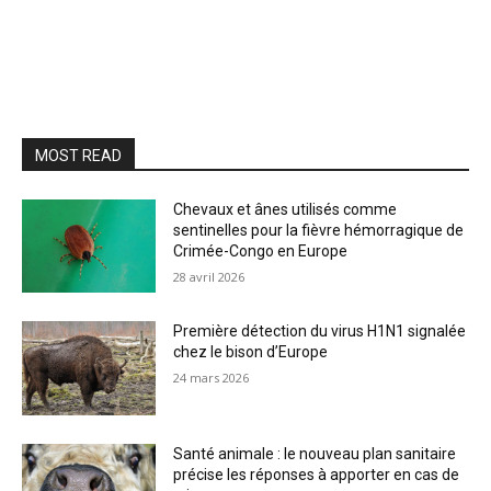
MOST READ
Chevaux et ânes utilisés comme
sentinelles pour la fièvre hémorragique de
Crimée-Congo en Europe
28 avril 2026
Première détection du virus H1N1 signalée
chez le bison d’Europe
24 mars 2026
Santé animale : le nouveau plan sanitaire
précise les réponses à apporter en cas de