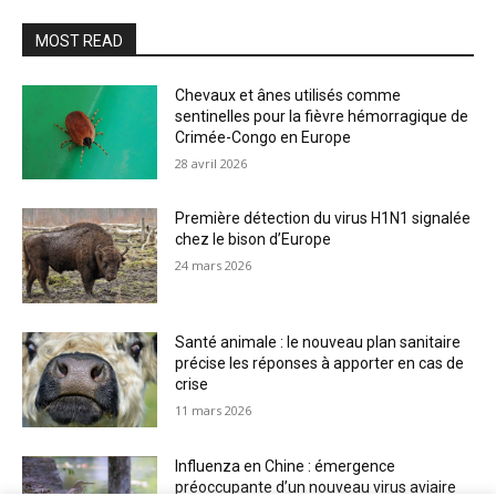
MOST READ
Chevaux et ânes utilisés comme
sentinelles pour la fièvre hémorragique de
Crimée-Congo en Europe
28 avril 2026
Première détection du virus H1N1 signalée
chez le bison d’Europe
24 mars 2026
Santé animale : le nouveau plan sanitaire
précise les réponses à apporter en cas de
crise
11 mars 2026
Influenza en Chine : émergence
préoccupante d’un nouveau virus aviaire