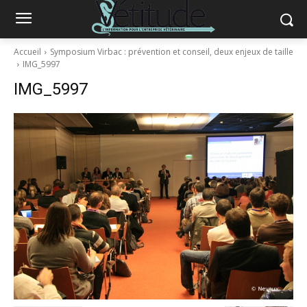
Accueil
Symposium Virbac : prévention et conseil, deux enjeux de taille
IMG_5997
IMG_5997