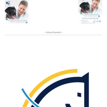
- Advertisment -