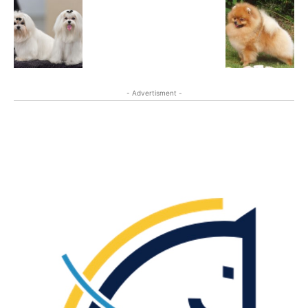
- Advertisment -