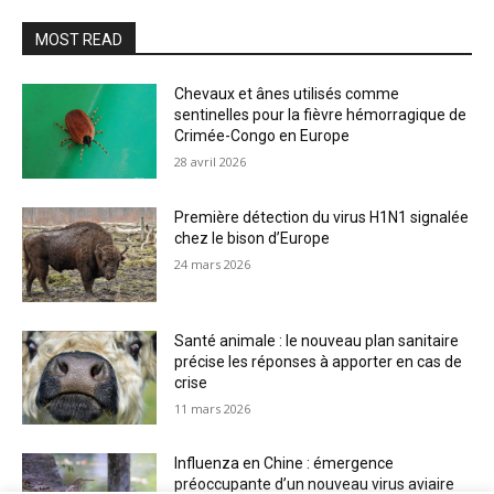
MOST READ
Chevaux et ânes utilisés comme
sentinelles pour la fièvre hémorragique de
Crimée-Congo en Europe
28 avril 2026
Première détection du virus H1N1 signalée
chez le bison d’Europe
24 mars 2026
Santé animale : le nouveau plan sanitaire
précise les réponses à apporter en cas de
crise
11 mars 2026
Influenza en Chine : émergence
préoccupante d’un nouveau virus aviaire