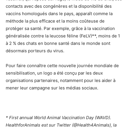
contacts avec des congénères et la disponibilité des
vaccins homologués dans le pays, apparaît comme la
méthode la plus efficace et la moins coûteuse de
protéger sa santé. Par exemple, grâce à la vaccination
généralisée contre la leucose féline (FeLV)**, moins de 1
à 2 % des chats en bonne santé dans le monde sont
désormais porteurs du virus.
Pour faire connaître cette nouvelle journée mondiale de
sensibilisation, un logo a été conçu par les deux
organisations partenaires, notamment pour les aider à
mener leur campagne sur les médias sociaux.
* First annual World Animal Vaccination Day (WAVD).
HealthforAnimals est sur Twitter (@Health4Animals), la