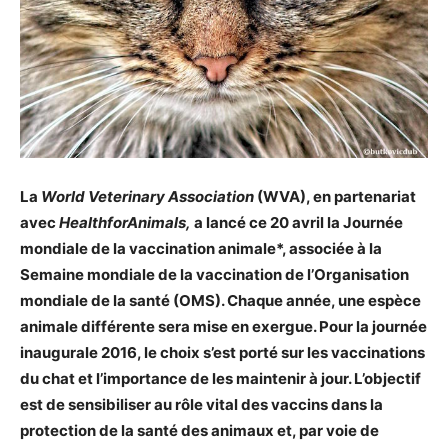
La
World Veterinary Association
(WVA), en partenariat
avec
HealthforAnimals,
a lancé ce 20 avril la Journée
mondiale de la vaccination animale*, associée à la
Semaine mondiale de la vaccination de l’Organisation
mondiale de la santé (OMS). Chaque année, une espèce
animale différente sera mise en exergue. Pour la journée
inaugurale 2016, le choix s’est porté sur les vaccinations
du chat et l’importance de les maintenir à jour. L’objectif
est de sensibiliser au rôle vital des vaccins dans la
protection de la santé des animaux et, par voie de