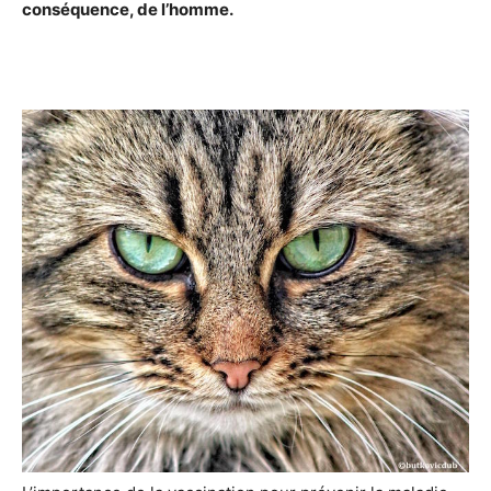
conséquence, de l’homme.