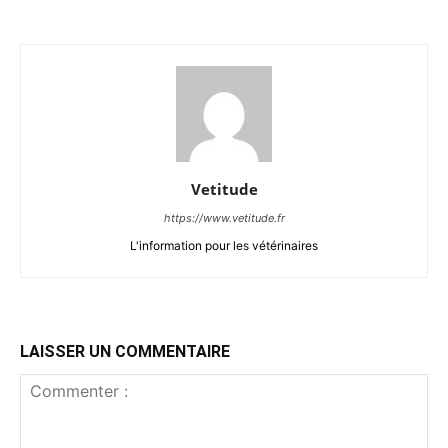
Vetitude
https://www.vetitude.fr
L'information pour les vétérinaires
LAISSER UN COMMENTAIRE