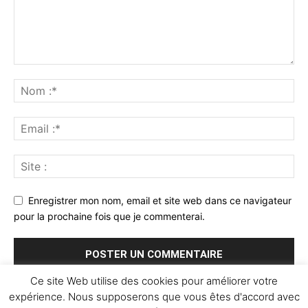
Enregistrer mon nom, email et site web dans ce navigateur
pour la prochaine fois que je commenterai.
Ce site Web utilise des cookies pour améliorer votre
expérience. Nous supposerons que vous êtes d'accord avec