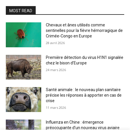
MOST READ
Chevaux et ânes utilisés comme
sentinelles pour la fièvre hémorragique de
Crimée-Congo en Europe
28 avril 2026
Première détection du virus H1N1 signalée
chez le bison d’Europe
24 mars 2026
Santé animale : le nouveau plan sanitaire
précise les réponses à apporter en cas de
crise
11 mars 2026
Influenza en Chine : émergence
préoccupante d’un nouveau virus aviaire