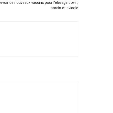
evoir de nouveaux vaccins pour l’élevage bovin,
porcin et avicole