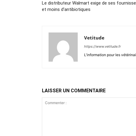
Le distributeur Walmart exige de ses fournisse
et moins d’antibiotiques
Vetitude
https://www.vetitude.fr
L'information pour les vétérina
LAISSER UN COMMENTAIRE