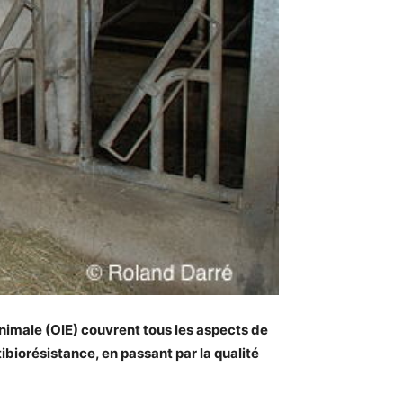
nimale (OIE) couvrent tous les aspects de
tibiorésistance, en passant par la qualité