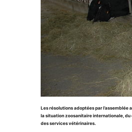
Les résolutions adoptées par l’assemblée a
la situation zoosanitaire internationale, du
des services vétérinaires.