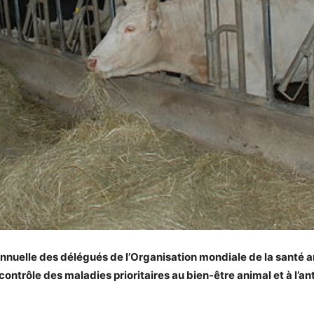
nnuelle des délégués de l’Organisation mondiale de la santé a
 contrôle des maladies prioritaires au bien-être animal et à l’an