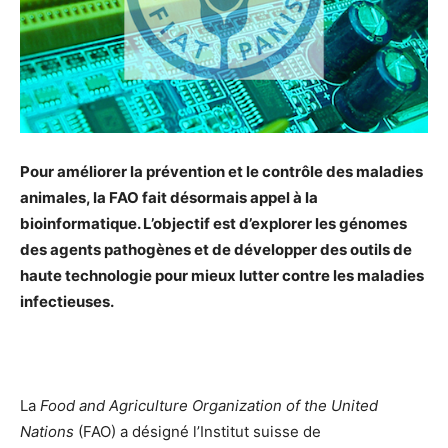
Pour améliorer la prévention et le contrôle des maladies
animales, la FAO fait désormais appel à la
bioinformatique.
L’objectif est d’explorer les génomes
des agents pathogènes et
de développer des outils de
haute technologie pour mieux lutter contre les maladies
infectieuses.
La
Food and Agriculture Organization
of the United
Nations
(FAO) a désigné l’Institut suisse de