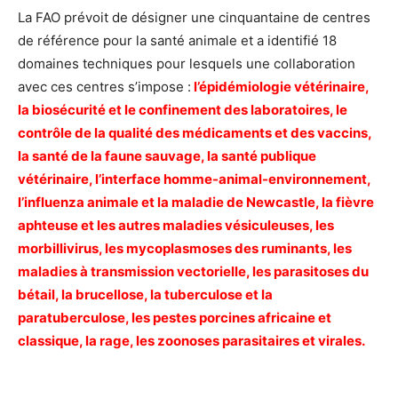
La FAO prévoit de désigner une cinquantaine de centres
de référence pour la santé animale et a identifié 18
domaines techniques pour lesquels une collaboration
avec ces centres s’impose :
l’épidémiologie vétérinaire,
la biosécurité et le confinement des laboratoires, le
contrôle de la qualité des médicaments et des vaccins,
la santé de la faune sauvage, la santé publique
vétérinaire, l’interface homme-animal-environnement,
l’influenza animale et la maladie de Newcastle, la fièvre
aphteuse et les autres maladies vésiculeuses, les
morbillivirus, les mycoplasmoses des ruminants, les
maladies à transmission vectorielle, les parasitoses du
bétail, la brucellose, la tuberculose et la
paratuberculose, les pestes porcines africaine et
classique, la rage, les zoonoses parasitaires et virales.