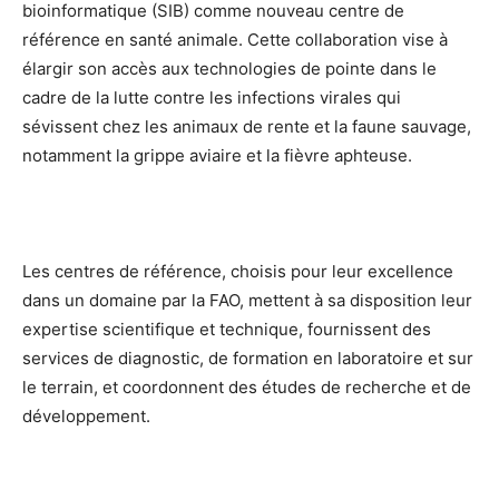
bioinformatique (SIB) comme nouveau centre de
référence en santé animale. Cette collaboration vise à
élargir son accès aux technologies de pointe dans le
cadre de la lutte contre les infections virales qui
sévissent chez les animaux de rente et la faune sauvage,
notamment la grippe aviaire et la fièvre aphteuse.
Les centres de référence, choisis pour leur excellence
dans un domaine par la FAO, mettent à sa disposition leur
expertise scientifique et technique, fournissent des
services de diagnostic, de formation en laboratoire et sur
le terrain, et coordonnent des études de recherche et de
développement.