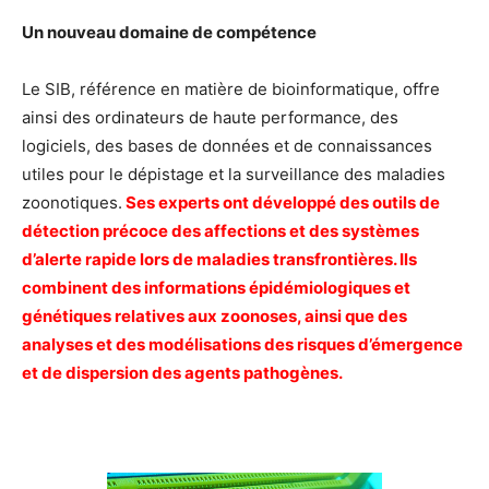
Un nouveau domaine de compétence
Le SIB, référence en matière de bioinformatique, offre
ainsi des ordinateurs de haute performance, des
logiciels, des bases de données et de connaissances
utiles pour le dépistage et la surveillance des maladies
zoonotiques.
Ses experts ont développé des outils de
détection précoce des affections et des systèmes
d’alerte rapide lors de maladies transfrontières. Ils
combinent des informations épidémiologiques et
génétiques relatives aux zoonoses, ainsi que des
analyses et des modélisations des risques d’émergence
et de dispersion des agents pathogènes.