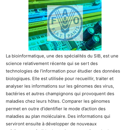
La bioinformatique, une des spécialités du SIB, est une
science relativement récente qui se sert des
technologies de l’information pour étudier des données
biologiques. Elle est utilisée pour recueillir, traiter et
analyser les informations sur les génomes des virus,
bactéries et autres champignons qui provoquent des
maladies chez leurs hôtes. Comparer les génomes
permet en outre d’identifier le mode d’action des
maladies au plan moléculaire. Des informations qui
serviront ensuite à développer de nouveaux