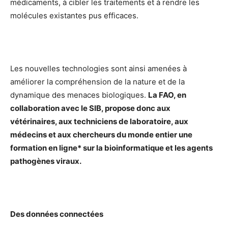
médicaments, à cibler les traitements et à rendre les
molécules existantes pus efficaces.
Les nouvelles technologies sont ainsi amenées à
améliorer la compréhension de la nature et de la
dynamique des menaces biologiques.
La FAO, en
collaboration avec le SIB, propose donc aux
vétérinaires, aux techniciens de laboratoire, aux
médecins et aux chercheurs du monde entier une
formation en ligne* sur la bioinformatique et les agents
pathogènes viraux.
Des données connectées