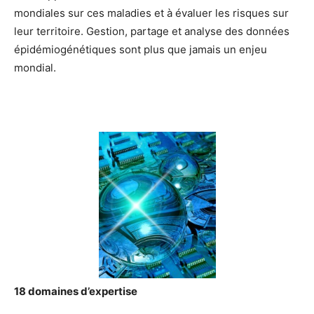
mondiales sur ces maladies et à évaluer les risques sur
leur territoire. Gestion, partage et analyse des données
épidémiogénétiques sont plus que jamais un enjeu
mondial.
18 domaines d’expertise