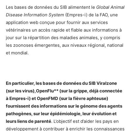
Les bases de données du SIB alimentent le
Global Animal
Disease Information System
(Empres-i) de la FAO, une
application web conçue pour fournir aux services
vétérinaires un accès rapide et fiable aux informations à
jour sur la répartition des maladies animales, y compris
les zoonoses émergentes, aux niveaux régional, national
et mondial.
En particulier, les bases de données du SIB Viralzone
(sur les virus),OpenFlu** (sur la grippe, déjà connectée
à Empres-i) et OpenFMD (sur la fièvre aphteuse)
fournissent des informations sur le génome des agents
pathogènes, sur leur épidémiologie, leur évolution et
leurs liens de parenté
. L’objectif est d’aider les pays en
développement à contribuer à enrichir les connaissances