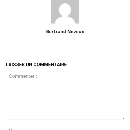
Bertrand Neveux
LAISSER UN COMMENTAIRE