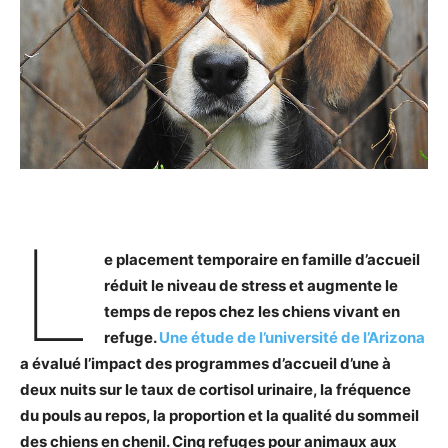
L
e placement temporaire en famille d’accueil
réduit le niveau de stress et augmente le
temps de repos chez les chiens vivant en
refuge.
Une étude de l’université de l’Arizona
a évalué l’impact des programmes d’accueil d’une à
deux nuits sur le taux de cortisol urinaire, la fréquence
du pouls au repos, la proportion et la qualité du sommeil
des chiens en chenil. Cinq refuges pour animaux aux