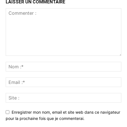
LAISSER UN COMMENTAIRE
Enregistrer mon nom, email et site web dans ce navigateur
pour la prochaine fois que je commenterai.