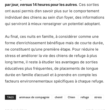
par jour,
versus
14 heures pour les autres
. Ces sorties
ont aussi permis d’en savoir plus sur le comportement
individuel des chiens au sein d’un foyer, des informations
qui serviront à mieux renseigner un potentiel adoptant.
Au final, ces nuits en famille, à considérer comme une
forme d’enrichissement bénéfique mais de courte durée,
ne constituent qu’une première étape. Pour réduire le
stress et améliorer la vie des chiens de refuge à plus
long terme, il reste à étudier les avantages de sorties
éducatives plus fréquentes, de placements de longue
durée en famille d’accueil et à prendre en compte les
facteurs environnementaux spécifiques à chaque refuge.
TAGS
animaux de compagnie
chenil
Chien
refuge
stress