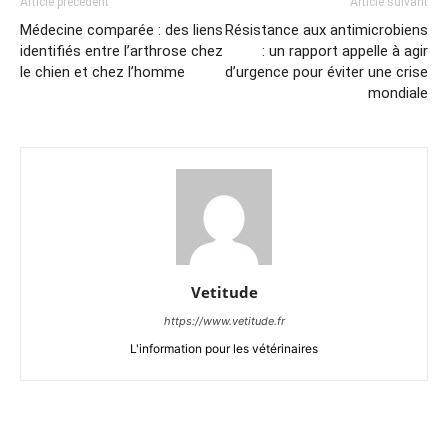
Article précédent
Article suivant
Médecine comparée : des liens
Résistance aux antimicrobiens
identifiés entre l’arthrose chez
: un rapport appelle à agir
le chien et chez l’homme
d’urgence pour éviter une crise
mondiale
Vetitude
https://www.vetitude.fr
L'information pour les vétérinaires