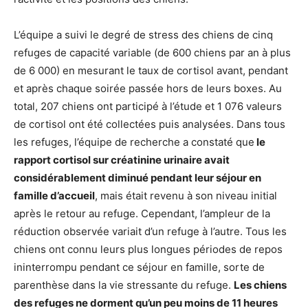
L’équipe a suivi le degré de stress des chiens de cinq
refuges de capacité variable (de 600 chiens par an à plus
de 6 000) en mesurant le taux de cortisol avant, pendant
et après chaque soirée passée hors de leurs boxes. Au
total, 207 chiens ont participé à l’étude et 1 076 valeurs
de cortisol ont été collectées puis analysées. Dans tous
les refuges, l’équipe de recherche a constaté que
le
rapport cortisol sur créatinine urinaire avait
considérablement diminué pendant leur séjour en
famille d’accueil
, mais était revenu à son niveau initial
après le retour au refuge. Cependant, l’ampleur de la
réduction observée variait d’un refuge à l’autre. Tous les
chiens ont connu leurs plus longues périodes de repos
ininterrompu pendant ce séjour en famille, sorte de
parenthèse dans la vie stressante du refuge.
Les chiens
des refuges ne dorment qu’un peu moins de 11 heures