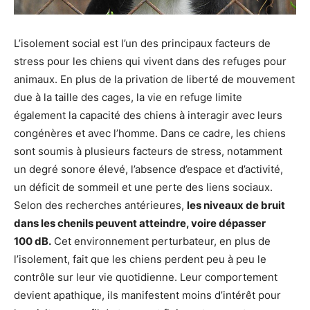
L’isolement social est l’un des principaux facteurs de
stress pour les chiens qui vivent dans des refuges pour
animaux. En plus de la privation de liberté de mouvement
due à la taille des cages, la vie en refuge limite
également la capacité des chiens à interagir avec leurs
congénères et avec l’homme. Dans ce cadre, les chiens
sont soumis à plusieurs facteurs de stress, notamment
un degré sonore élevé, l’absence d’espace et d’activité,
un déficit de sommeil et une perte des liens sociaux.
Selon des recherches antérieures,
les niveaux de bruit
dans les chenils peuvent atteindre, voire dépasser
100 dB.
Cet environnement perturbateur, en plus de
l’isolement, fait que les chiens perdent peu à peu le
contrôle sur leur vie quotidienne. Leur comportement
devient apathique, ils manifestent moins d’intérêt pour