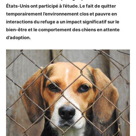
États-Unis ont participé à l’étude. Le fait de quitter
temporairement l’environnement clos et pauvre en
interactions du refuge a un impact significatif sur le
bien-être et le comportement des chiens en attente
d’adoption.