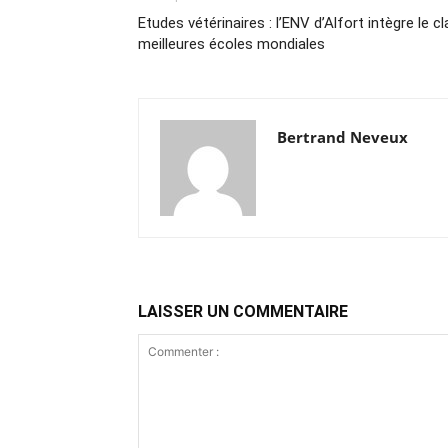
Etudes vétérinaires : l’ENV d’Alfort intègre le
meilleures écoles mondiales
Bertrand Neveux
LAISSER UN COMMENTAIRE