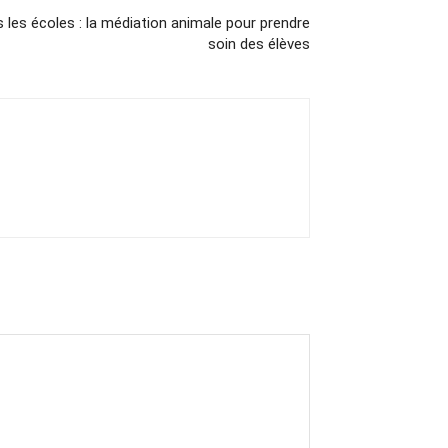
 les écoles : la médiation animale pour prendre
soin des élèves