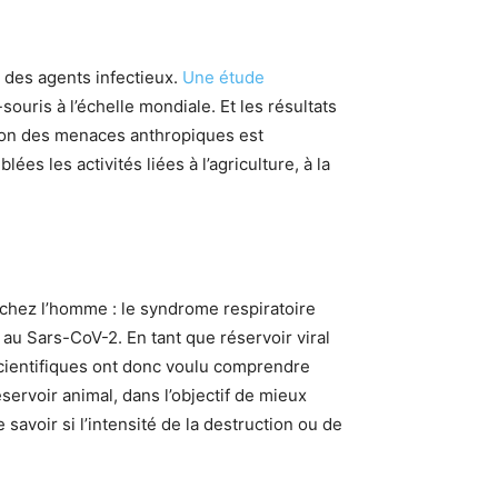
 des agents infectieux.
Une étude
ouris à l’échelle mondiale. Et les résultats
ation des menaces anthropiques est
es les activités liées à l’agriculture, à la
chez l’homme : le syndrome respiratoire
u Sars-CoV-2. En tant que réservoir viral
 scientifiques ont donc voulu comprendre
ervoir animal, dans l’objectif de mieux
 savoir si l’intensité de la destruction ou de