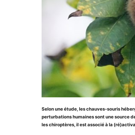
Selon une étude, les chauves-souris héber
perturbations humaines sont une source d
les chiroptères, il est associé à la (ré)acti