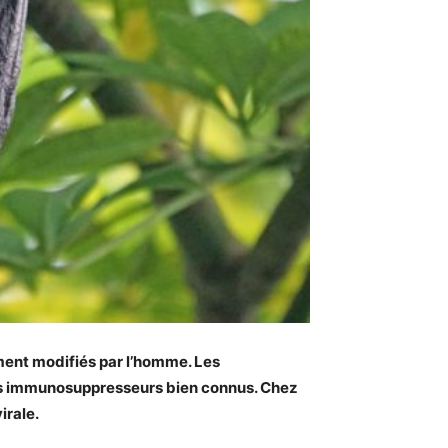
ment modifiés par l’homme. Les
ts immunosuppresseurs bien connus. Chez
irale.