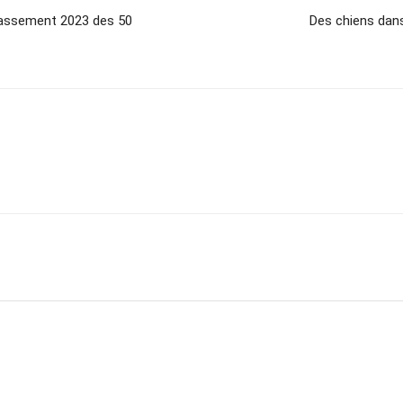
 classement 2023 des 50
Des chiens dans