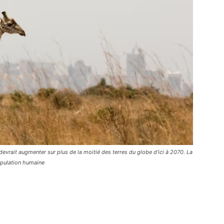
devrait augmenter sur plus de la moitié des terres du globe d’ici à 2070. La
opulation humaine