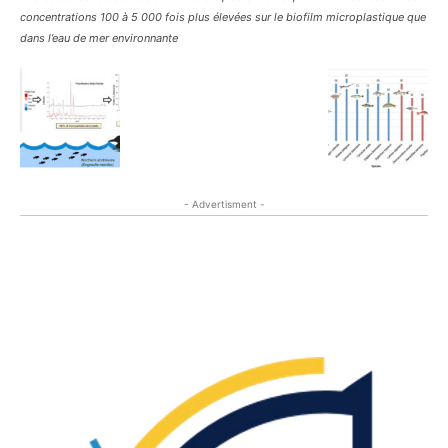
concentrations 100 à 5 000 fois plus élevées sur le biofilm microplastique que
dans l’eau de mer environnante
- Advertisment -