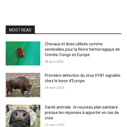
MOST READ
Chevaux et ânes utilisés comme
sentinelles pour la fièvre hémorragique de
Crimée-Congo en Europe
28 avril 2026
Première détection du virus H1N1 signalée
chez le bison d’Europe
24 mars 2026
Santé animale : le nouveau plan sanitaire
précise les réponses à apporter en cas de
crise
11 mars 2026