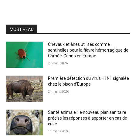
MOST READ
Chevaux et ânes utilisés comme
sentinelles pour la fièvre hémorragique de
Crimée-Congo en Europe
28 avril 2026
Première détection du virus H1N1 signalée
chez le bison d’Europe
24 mars 2026
Santé animale : le nouveau plan sanitaire
précise les réponses à apporter en cas de
crise
11 mars 2026