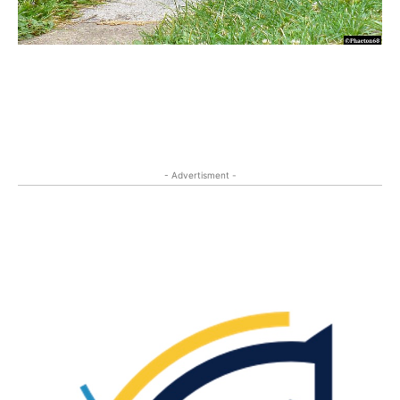
- Advertisment -