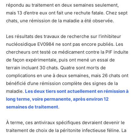
répondu au traitement en deux semaines seulement,
mais 13 d’entre eux ont fait une rechute fatale. Chez sept
chats, une rémission de la maladie a été observée.
Les résultats des travaux de recherche sur l’inhibiteur
nucléosidique EV0984 ne sont pas encore publiés. Les
chercheurs ont testé ce médicament contre la PIF induite
de façon expérimentale, puis ont mené un essai de
terrain incluant 30 chats. Quatre sont morts de
complications en une à deux semaines, mais 26 chats ont
bénéficié d’une rémission complète des signes de la
maladie.
Les deux tiers sont actuellement en rémission à
long terme, voire permanente, après environ 12
semaines de traitement
.
À terme, ces antiviraux spécifiques devraient devenir le
traitement de choix de la péritonite infectieuse féline. La