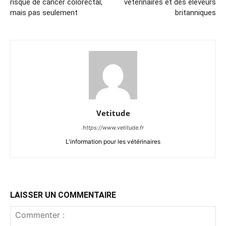
risque de cancer colorectal,
vétérinaires et des éleveurs
mais pas seulement
britanniques
Vetitude
https://www.vetitude.fr
L'information pour les vétérinaires
LAISSER UN COMMENTAIRE