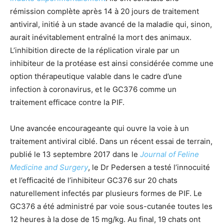
rémission complète après 14 à 20 jours de traitement
antiviral, initié à un stade avancé de la maladie qui, sinon,
aurait inévitablement entraîné la mort des animaux.
L’inhibition directe de la réplication virale par un
inhibiteur de la protéase est ainsi considérée comme une
option thérapeutique valable dans le cadre d’une
infection à coronavirus, et le GC376 comme un
traitement efficace contre la PIF.
Une avancée encourageante qui ouvre la voie à un
traitement antiviral ciblé. Dans un récent essai de terrain,
publié le 13 septembre 2017 dans le
Journal of Feline
Medicine and Surgery
, le Dr Pedersen a testé l’innocuité
et l’efficacité de l’inhibiteur GC376 sur 20 chats
naturellement infectés par plusieurs formes de PIF. Le
GC376 a été administré par voie sous-cutanée toutes les
12 heures à la dose de 15 mg/kg. Au final, 19 chats ont