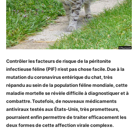
Contrôler les facteurs de risque de la
péritonite
infectieuse féline (PIF) n’est pas chose facile.
Due à la
mutation du coronavirus entérique du chat, très
répandu au sein de la population féline mondiale, cette
maladie mortelle se révèle difficile à diagnostiquer et à
combattre.
Toutefois, de nouveaux médicaments
antiviraux testés aux États-Unis, très prometteurs,
pourraient enfin permettre de traiter efficacement les
deux formes de cette affection virale complexe.