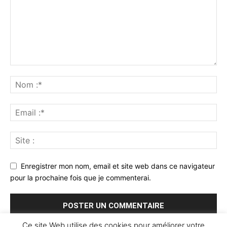
Enregistrer mon nom, email et site web dans ce navigateur
pour la prochaine fois que je commenterai.
Ce site Web utilise des cookies pour améliorer votre