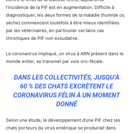
l’incidence de la PIF est en augmentation. Difficile à
diagnostiquer, les deux formes de la maladie (humide ou
sèche) commencent toutefois à être mieux identifiées
par les vétérinaires, en particulier certains cas
chroniques de PIF non exsudative.
Le coronavirus impliqué, un virus à ARN présent dans le
monde entier, se transmet par voie oro-fécale.
DANS LES COLLECTIVITÉS, JUSQU’À
60 % DES CHATS EXCRÈTENT LE
CORONAVIRUS FÉLIN À UN MOMENT
DONNÉ
Selon une étude, le développement d’une PIF chez les
chats porteurs du virus entérique se produirait dans