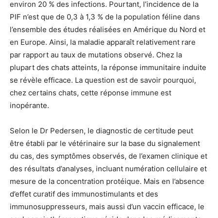
environ 20 % des infections. Pourtant, l’incidence de la
PIF n’est que de 0,3 à 1,3 % de la population féline dans
l’ensemble des études réalisées en Amérique du Nord et
en Europe. Ainsi, la maladie apparaît relativement rare
par rapport au taux de mutations observé. Chez la
plupart des chats atteints, la réponse immunitaire induite
se révèle efficace. La question est de savoir pourquoi,
chez certains chats, cette réponse immune est
inopérante.
Selon le Dr Pedersen, le diagnostic de certitude peut
être établi par le vétérinaire sur la base du signalement
du cas, des symptômes observés, de l’examen clinique et
des résultats d’analyses, incluant numération cellulaire et
mesure de la concentration protéique. Mais en l’absence
d’effet curatif des immunostimulants et des
immunosuppresseurs, mais aussi d’un vaccin efficace, le