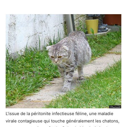
L’issue de la péritonite infectieuse féline, une maladie
virale contagieuse qui touche généralement les chatons,