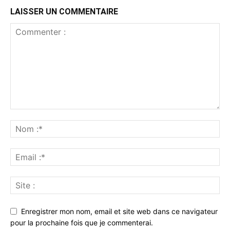
LAISSER UN COMMENTAIRE
Enregistrer mon nom, email et site web dans ce navigateur
pour la prochaine fois que je commenterai.