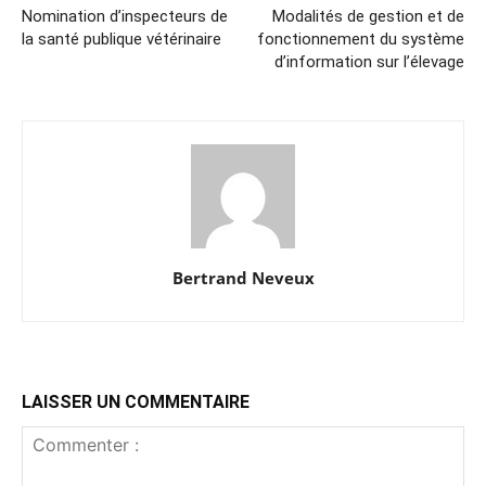
Nomination d’inspecteurs de
Modalités de gestion et de
la santé publique vétérinaire
fonctionnement du système
d’information sur l’élevage
Bertrand Neveux
LAISSER UN COMMENTAIRE