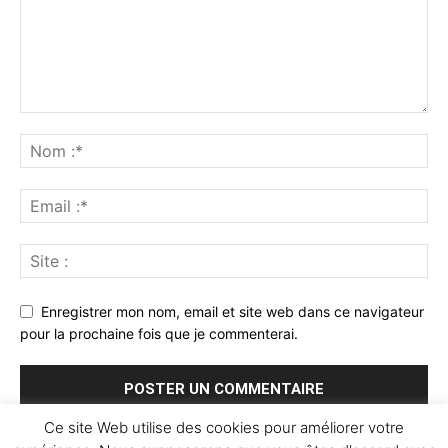
Enregistrer mon nom, email et site web dans ce navigateur
pour la prochaine fois que je commenterai.
Ce site Web utilise des cookies pour améliorer votre