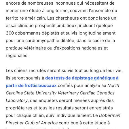
encore de nombreuses inconnues qui nécessitent de
mener une étude à long terme, couvrant l’ensemble du
territoire américain. Les chercheurs ont donc lancé un
essai clinique prospectif ambitieux, incluant quelque
300 dobermanns dépistés et suivis longitudinalement
pour une cardiomyopathie dilatée, dans le cadre de la
pratique vétérinaire ou d’expositions nationales et
régionales.
Les chiens recrutés seront suivis tout au long de leur vie.
Ils seront soumis à
des tests de dépistage génétique à
partir de frottis buccaux
confiés pour analyse au
North
Carolina State University Veterinary Cardiac Genetics
Laboratory
, des enquêtes seront menées auprès des
propriétaires et tous les résultats seront enregistrés
pour chaque chien, suivi individuellement. Le
Doberman
Pinscher Club of America
contribue à cette étude à