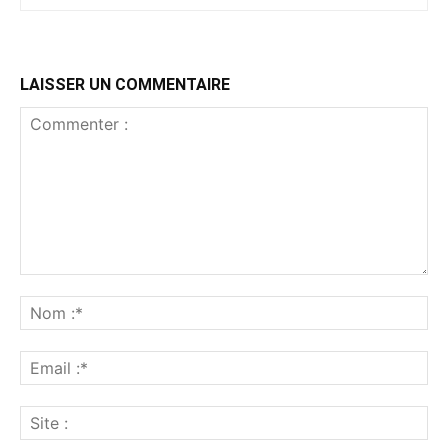
LAISSER UN COMMENTAIRE