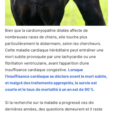
Bien que la cardiomyopathie dilatée affecte de
nombreuses races de chiens, elle touche plus
particulièrement le dobermann, selon les chercheurs.
Cette maladie cardiaque héréditaire peut entraîner une
mort subite provoquée par une tachycardie ou une
fibrillation ventriculaire, avant l’apparition d’une
insuffisance cardiaque congestive.
Lorsque
l’insuffisance cardiaque se déclare avant la mort subite,
et malgré des traitements appropriés, la survie est
courte et le taux de mortalité à un an est de 90 %.
Si la recherche sur la maladie a progressé ces dix
dernières années, des questions demeurent et il reste