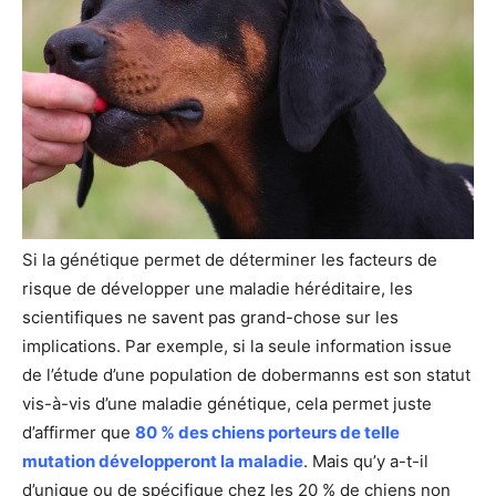
Si la génétique permet de déterminer les facteurs de
risque de développer une maladie héréditaire, les
scientifiques ne savent pas grand-chose sur les
implications. Par exemple, si la seule information issue
de l’étude d’une population de dobermanns est son statut
vis-à-vis d’une maladie génétique, cela permet juste
d’affirmer que
80 % des chiens porteurs de telle
mutation développeront la maladie
. Mais qu’y a-t-il
d’unique ou de spécifique chez les 20 % de chiens non