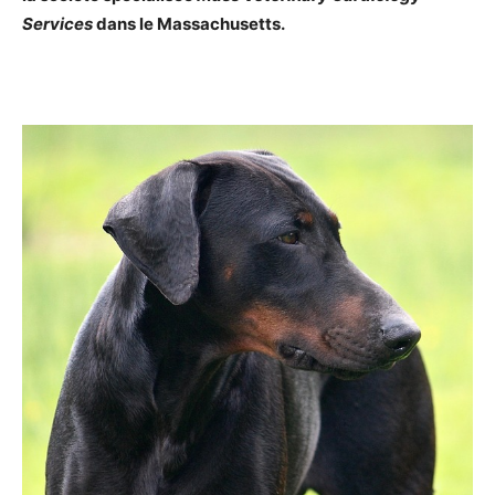
Services
dans le Massachusetts.