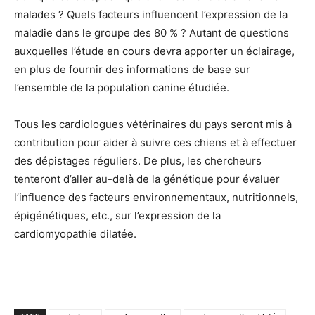
malades ? Quels facteurs influencent l’expression de la
maladie dans le groupe des 80 % ? Autant de questions
auxquelles l’étude en cours devra apporter un éclairage,
en plus de fournir des informations de base sur
l’ensemble de la population canine étudiée.
Tous les cardiologues vétérinaires du pays seront mis à
contribution pour aider à suivre ces chiens et à effectuer
des dépistages réguliers. De plus, les chercheurs
tenteront d’aller au-delà de la génétique pour évaluer
l’influence des facteurs environnementaux, nutritionnels,
épigénétiques, etc., sur l’expression de la
cardiomyopathie dilatée.