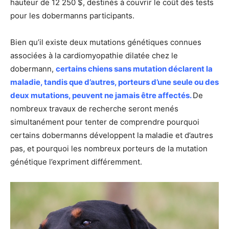
hauteur de 12 250 $, destinés à couvrir le coût des tests
pour les dobermanns participants.
Bien qu’il existe deux mutations génétiques connues
associées à la cardiomyopathie dilatée chez le
dobermann,
certains chiens sans mutation déclarent la
maladie, tandis que d’autres, porteurs d’une seule ou des
deux mutations, peuvent ne jamais être affectés.
De
nombreux travaux de recherche seront menés
simultanément pour tenter de comprendre pourquoi
certains dobermanns développent la maladie et d’autres
pas, et pourquoi les nombreux porteurs de la mutation
génétique l’expriment différemment.