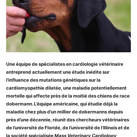
Une équipe de spécialistes en cardiologie vétérinaire
entreprend actuellement une étude inédite sur
l’influence des mutations génétiques sur la
cardiomyopathie dilatée, une maladie potentiellement
mortelle qui affecte près de la moitié des chiens de race
dobermann. L’équipe américaine, qui étudie déjà la
maladie chez plus d’un millier de dobermanns depuis
près d’une décennie, réunit des chercheurs vétérinaires
de l’université de Floride, de l’université de l’Illinois et de
la société spécialisée
Mass Veterinary Cardiology