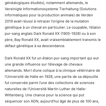
généalogiques étudiés), notamment allemands, le
Vereinigte Informationssysteme Tierhaltung (Solutions
informatiques pour la production animale) de Verden
2019 avait réussi à retracer l’origine de la mutation
génétique à un cheval en particulier. Le coupable, l’étalon
pur-sang anglais Dark Ronald XX (1905-1928) ou à son
père, Bay Ronald XX, avait vraisemblablement transmis le
défaut génétique à sa descendance.
Dark Ronald XX fut un étalon pur-sang important qui eut
une grande influence sur l’élevage de chevaux
allemands. Mort d’une colique à la clinique vétérinaire de
l’Université de Halle en 1928, une partie de sa dépouille
fut conservée parmi l’une des collections de sciences
naturelles de l’Université Martin Luther de Halle-
Wittenberg. Une chance pour la science qui put
séquencer son ADN, aujourd’hui âgé de plus de 100 ans,