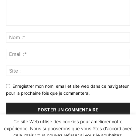
Enregistrer mon nom, email et site web dans ce navigateur
pour la prochaine fois que je commenterai.
Ce site Web utilise des cookies pour améliorer votre
expérience. Nous supposerons que vous êtes d'accord avec
cela, mais vous pouvez refuser si vous le souhaitez.