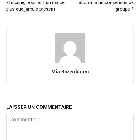
africaine, pourtant un risque
aboutir à un consensus de
plus que jamais présent
groupe ?
Mia Rozenbaum
LAISSER UN COMMENTAIRE