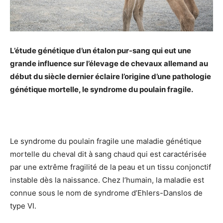
L’étude génétique d’un étalon pur-sang qui eut une
grande influence sur l’élevage de chevaux allemand au
début du siècle dernier éclaire l’origine d’une pathologie
génétique mortelle, le syndrome du poulain fragile.
Le syndrome du poulain fragile une maladie génétique
mortelle du cheval dit à sang chaud qui est caractérisée
par une extrême fragilité de la peau et un tissu conjonctif
instable dès la naissance. Chez l’humain, la maladie est
connue sous le nom de syndrome d’Ehlers-Danslos de
type VI.