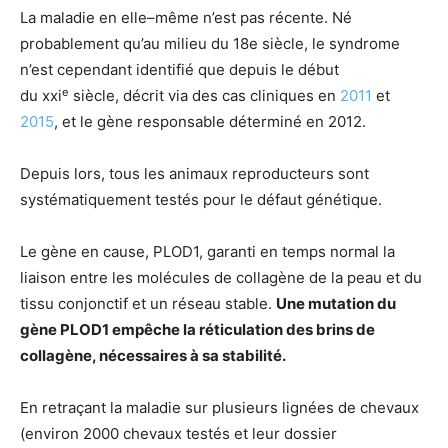
La maladie en elle–même n’est pas récente. Né
probablement qu’au milieu du 18e siècle, le syndrome
n’est cependant identifié que depuis le début
e
du xxi
siècle, décrit via des cas cliniques en
2011
et
2015
, et le gène responsable déterminé en 2012.
Depuis lors, tous les animaux reproducteurs sont
systématiquement testés pour le défaut génétique.
Le gène en cause, PLOD1, garanti en temps normal la
liaison entre les molécules de collagène de la peau et du
tissu conjonctif et un réseau stable.
Une mutation du
gène PLOD1 empêche la réticulation des brins de
collagène, nécessaires à sa stabilité.
En retraçant la maladie sur plusieurs lignées de chevaux
(environ 2000 chevaux testés et leur dossier