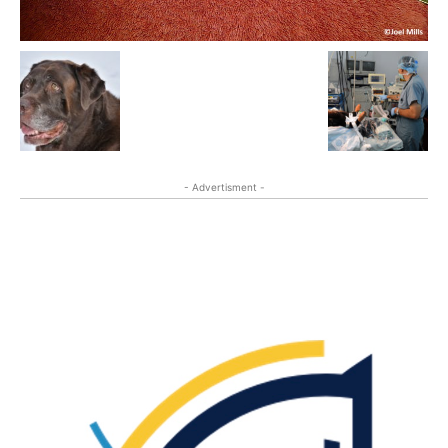
- Advertisment -