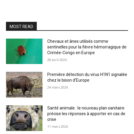
MOST READ
Chevaux et ânes utilisés comme
sentinelles pour la fièvre hémorragique de
Crimée-Congo en Europe
28 avril 2026
Première détection du virus H1N1 signalée
chez le bison d’Europe
24 mars 2026
Santé animale : le nouveau plan sanitaire
précise les réponses à apporter en cas de
crise
11 mars 2026