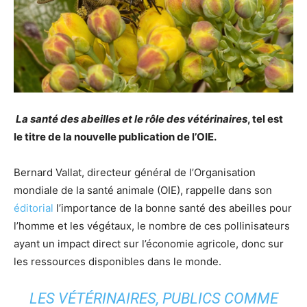
La santé des abeilles et le rôle des vétérinaires
, tel est
le titre de la nouvelle publication de l’OIE.
Bernard Vallat, directeur général de l’Organisation
mondiale de la santé animale (OIE), rappelle dans son
éditorial
l’importance de la bonne santé des abeilles pour
l’homme et les végétaux, le nombre de ces pollinisateurs
ayant un impact direct sur l’économie agricole, donc sur
les ressources disponibles dans le monde.
LES VÉTÉRINAIRES, PUBLICS COMME