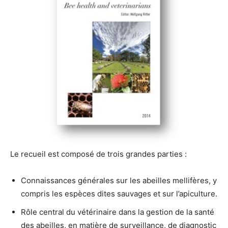
Le recueil est composé de trois grandes parties :
Connaissances générales sur les abeilles mellifères, y
compris les espèces dites sauvages et sur l’apiculture.
Rôle central du vétérinaire dans la gestion de la santé
des abeilles, en matière de surveillance, de diagnostic