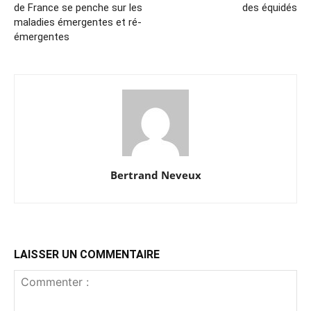
de France se penche sur les
des équidés
maladies émergentes et ré-
émergentes
Bertrand Neveux
LAISSER UN COMMENTAIRE