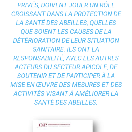
PRIVÉS, DOIVENT JOUER UN RÔLE
CROISSANT DANS LA PROTECTION DE
LA SANTÉ DES ABEILLES, QUELLES
QUE SOIENT LES CAUSES DE LA
DÉTÉRIORATION DE LEUR SITUATION
SANITAIRE. ILS ONT LA
RESPONSABILITÉ, AVEC LES AUTRES
ACTEURS DU SECTEUR APICOLE, DE
SOUTENIR ET DE PARTICIPER À LA
MISE EN ŒUVRE DES MESURES ET DES
ACTIVITÉS VISANT À AMÉLIORER LA
SANTÉ DES ABEILLES.