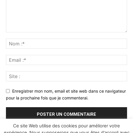
Enregistrer mon nom, email et site web dans ce navigateur
pour la prochaine fois que je commenterai.
Ce site Web utilise des cookies pour améliorer votre
expérience. Nous supposerons que vous êtes d'accord avec